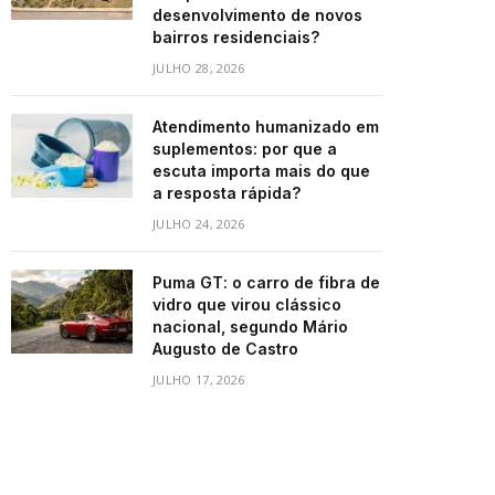
desenvolvimento de novos
bairros residenciais?
JULHO 28, 2026
Atendimento humanizado em
suplementos: por que a
escuta importa mais do que
a resposta rápida?
JULHO 24, 2026
Puma GT: o carro de fibra de
vidro que virou clássico
nacional, segundo Mário
Augusto de Castro
JULHO 17, 2026