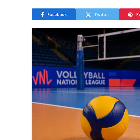
Facebook
Twitter
P