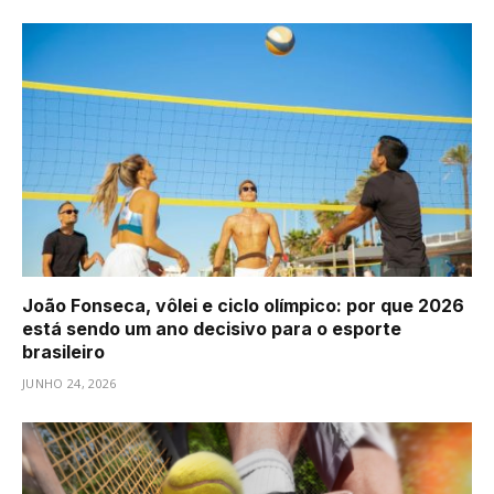
João Fonseca, vôlei e ciclo olímpico: por que 2026
está sendo um ano decisivo para o esporte
brasileiro
JUNHO 24, 2026