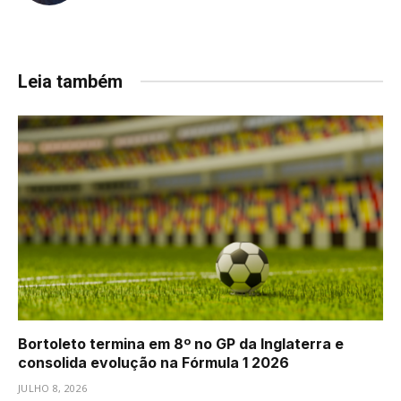
Leia também
Bortoleto termina em 8º no GP da Inglaterra e
consolida evolução na Fórmula 1 2026
JULHO 8, 2026