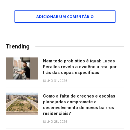
ADICIONAR UM COMENTÁRIO
Trending
Nem todo probiótico é igual: Lucas
Peralles revela a evidência real por
trás das cepas específicas
JULHO 31, 2026
Como a falta de creches e escolas
planejadas compromete o
desenvolvimento de novos bairros
residenciais?
JULHO 28, 2026