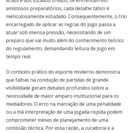
Brasil e dos Estados Unidos, se enfrentam em
amistosos preparatórios, cada detalhe tático é
meticulosamente estudado. Consequentemente, o trio
encarregado de aplicar as regras do jogo passa a
atuar sob imensa pressão, necessitando de um
preparo que vai muito além do conhecimento teórico
do regulamento, demandando leitura de jogo em
tempo real.
O contexto prático do esporte moderno demonstra
que falhas na condução de partidas de grande
visibilidade geram debates profundos sobre a
necessidade de maior amparo institucional para os
mediadores. O erro na marcação de uma penalidade
ou a má interpretação de uma jogada ríspida podem
comprometer meses de planejamento de uma
comissão técnica. Por essa razão, a curadoria e a