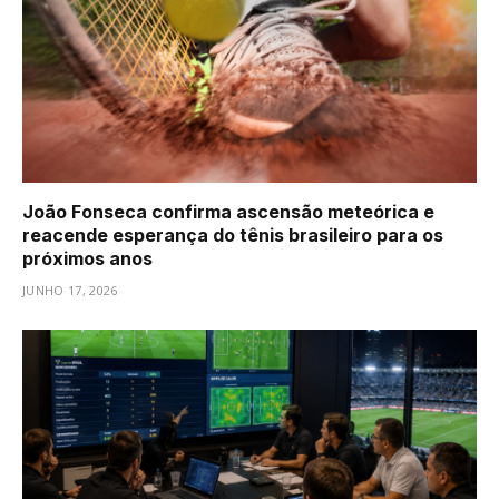
João Fonseca confirma ascensão meteórica e
reacende esperança do tênis brasileiro para os
próximos anos
JUNHO 17, 2026