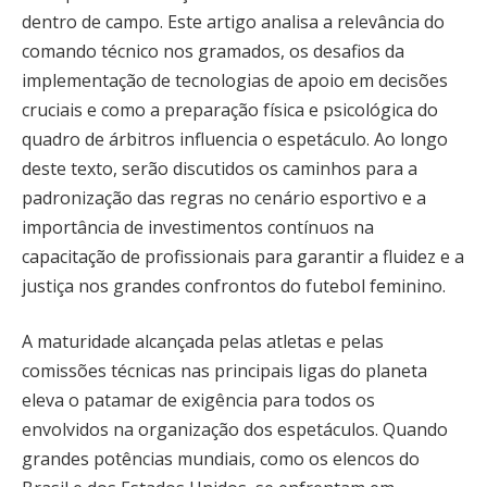
dentro de campo. Este artigo analisa a relevância do
comando técnico nos gramados, os desafios da
implementação de tecnologias de apoio em decisões
cruciais e como a preparação física e psicológica do
quadro de árbitros influencia o espetáculo. Ao longo
deste texto, serão discutidos os caminhos para a
padronização das regras no cenário esportivo e a
importância de investimentos contínuos na
capacitação de profissionais para garantir a fluidez e a
justiça nos grandes confrontos do futebol feminino.
A maturidade alcançada pelas atletas e pelas
comissões técnicas nas principais ligas do planeta
eleva o patamar de exigência para todos os
envolvidos na organização dos espetáculos. Quando
grandes potências mundiais, como os elencos do