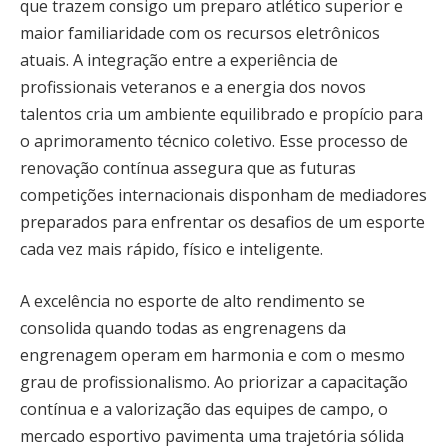
que trazem consigo um preparo atlético superior e
maior familiaridade com os recursos eletrônicos
atuais. A integração entre a experiência de
profissionais veteranos e a energia dos novos
talentos cria um ambiente equilibrado e propício para
o aprimoramento técnico coletivo. Esse processo de
renovação contínua assegura que as futuras
competições internacionais disponham de mediadores
preparados para enfrentar os desafios de um esporte
cada vez mais rápido, físico e inteligente.
A excelência no esporte de alto rendimento se
consolida quando todas as engrenagens da
engrenagem operam em harmonia e com o mesmo
grau de profissionalismo. Ao priorizar a capacitação
contínua e a valorização das equipes de campo, o
mercado esportivo pavimenta uma trajetória sólida