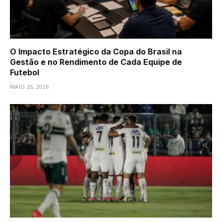
O Impacto Estratégico da Copa do Brasil na
Gestão e no Rendimento de Cada Equipe de
Futebol
MAIO 26, 2026