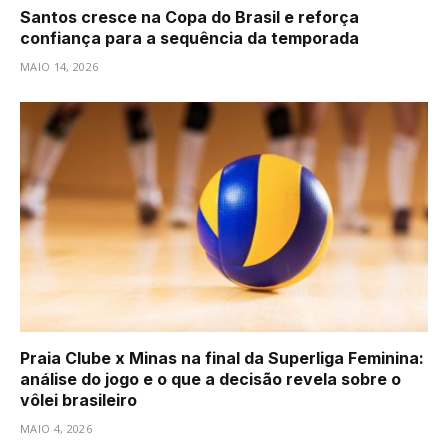
Santos cresce na Copa do Brasil e reforça
confiança para a sequência da temporada
MAIO 14, 2026
Praia Clube x Minas na final da Superliga Feminina:
análise do jogo e o que a decisão revela sobre o
vôlei brasileiro
MAIO 4, 2026