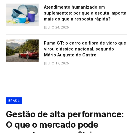
Atendimento humanizado em
suplementos: por que a escuta importa
mais do que a resposta rápida?
JULHO 24, 2026
Puma GT: o carro de fibra de vidro que
virou clássico nacional, segundo
Mário Augusto de Castro
JULHO 17, 2026
BRASIL
Gestão de alta performance:
O que o mercado pode