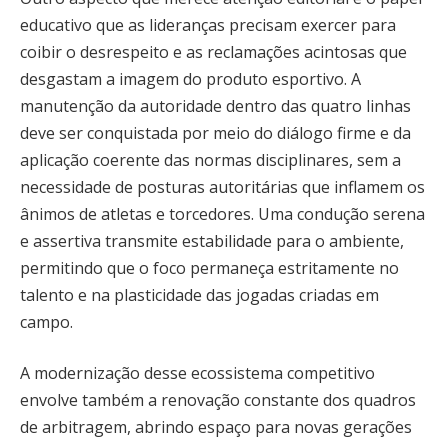
educativo que as lideranças precisam exercer para
coibir o desrespeito e as reclamações acintosas que
desgastam a imagem do produto esportivo. A
manutenção da autoridade dentro das quatro linhas
deve ser conquistada por meio do diálogo firme e da
aplicação coerente das normas disciplinares, sem a
necessidade de posturas autoritárias que inflamem os
ânimos de atletas e torcedores. Uma condução serena
e assertiva transmite estabilidade para o ambiente,
permitindo que o foco permaneça estritamente no
talento e na plasticidade das jogadas criadas em
campo.
A modernização desse ecossistema competitivo
envolve também a renovação constante dos quadros
de arbitragem, abrindo espaço para novas gerações