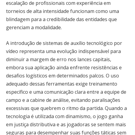
escalação de profissionais com experiência em
torneios de alta intensidade funcionam como uma
blindagem para a credibilidade das entidades que
gerenciam a modalidade.
A introdução de sistemas de auxílio tecnológico por
vídeo representa uma evolução indispensável para
diminuir a margem de erro nos lances capitais,
embora sua aplicação ainda enfrente resistências e
desafios logísticos em determinados palcos. O uso
adequado dessas ferramentas exige treinamento
específico e uma comunicação clara entre a equipe de
campo e a cabine de análise, evitando paralisações
excessivas que quebrem o ritmo da partida. Quando a
tecnologia é utilizada com dinamismo, o jogo ganha
em justiça distributiva e as jogadoras se sentem mais
seguras para desempenhar suas funções táticas sem