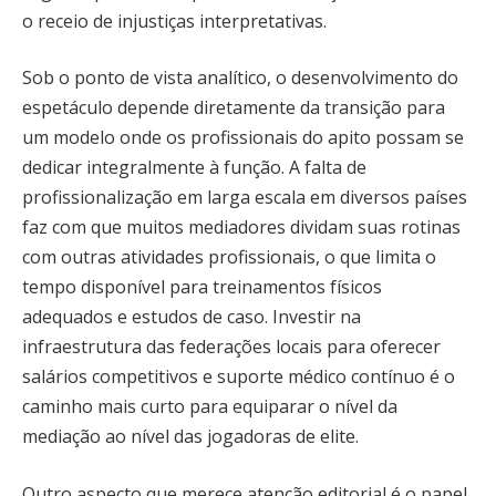
o receio de injustiças interpretativas.
Sob o ponto de vista analítico, o desenvolvimento do
espetáculo depende diretamente da transição para
um modelo onde os profissionais do apito possam se
dedicar integralmente à função. A falta de
profissionalização em larga escala em diversos países
faz com que muitos mediadores dividam suas rotinas
com outras atividades profissionais, o que limita o
tempo disponível para treinamentos físicos
adequados e estudos de caso. Investir na
infraestrutura das federações locais para oferecer
salários competitivos e suporte médico contínuo é o
caminho mais curto para equiparar o nível da
mediação ao nível das jogadoras de elite.
Outro aspecto que merece atenção editorial é o papel