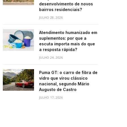
desenvolvimento de novos
bairros residenciais?
JULHO 28, 2026
Atendimento humanizado em
suplementos: por que a
escuta importa mais do que
a resposta rápida?
JULHO 24, 2026
Puma GT: o carro de fibra de
vidro que virou clássico
nacional, segundo Mário
Augusto de Castro
JULHO 17, 2026