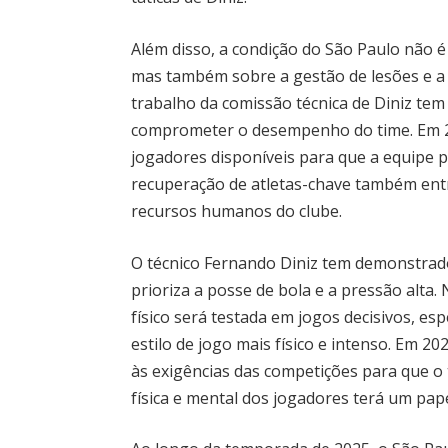
Além disso, a condição do São Paulo não é
mas também sobre a gestão de lesões e a
trabalho da comissão técnica de Diniz tem
comprometer o desempenho do time. Em 20
jogadores disponíveis para que a equipe p
recuperação de atletas-chave também entra
recursos humanos do clube.
O técnico Fernando Diniz tem demonstrad
prioriza a posse de bola e a pressão alta
físico será testada em jogos decisivos, e
estilo de jogo mais físico e intenso. Em 20
às exigências das competições para que o 
física e mental dos jogadores terá um pa