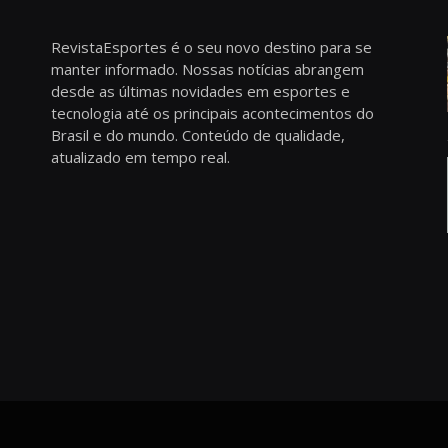
RevistaEsportes é o seu novo destino para se
manter informado. Nossas notícias abrangem
desde as últimas novidades em esportes e
tecnologia até os principais acontecimentos do
Brasil e do mundo. Conteúdo de qualidade,
atualizado em tempo real.