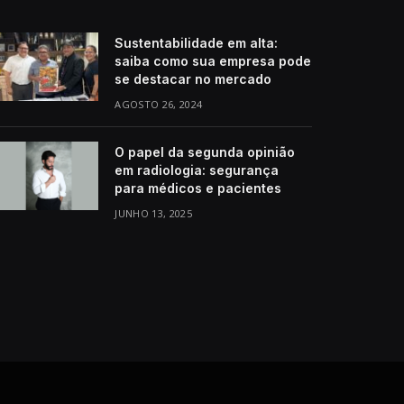
Sustentabilidade em alta:
saiba como sua empresa pode
se destacar no mercado
AGOSTO 26, 2024
O papel da segunda opinião
em radiologia: segurança
para médicos e pacientes
JUNHO 13, 2025