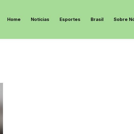
Home
Notícias
Esportes
Brasil
Sobre N