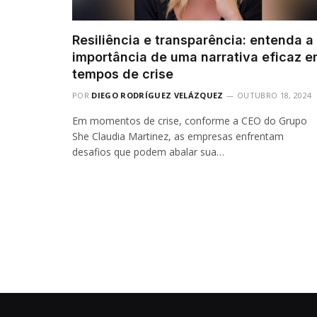
Resiliência e transparência: entenda a
importância de uma narrativa eficaz 
tempos de crise
POR
DIEGO RODRÍGUEZ VELÁZQUEZ
OUTUBRO 18, 2024
Em momentos de crise, conforme a CEO do Grupo
She Claudia Martinez, as empresas enfrentam
desafios que podem abalar sua…