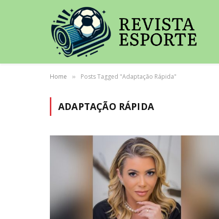
Home
Posts Tagged "Adaptação Rápida"
»
ADAPTAÇÃO RÁPIDA