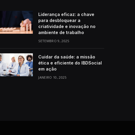
Liderança eficaz: a chave
para desbloquear a
criatividade e inovação no
ambiente de trabalho
SETEMBRO 9, 2025
Cuidar da saúde: a missão
ética e eficiente do IBDSocial
em ação
JANEIRO 10, 2025