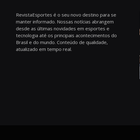
RevistaEsportes é o seu novo destino para se
manter informado. Nossas notícias abrangem
desde as últimas novidades em esportes e
tecnologia até os principais acontecimentos do
Brasil e do mundo. Conteúdo de qualidade,
atualizado em tempo real.