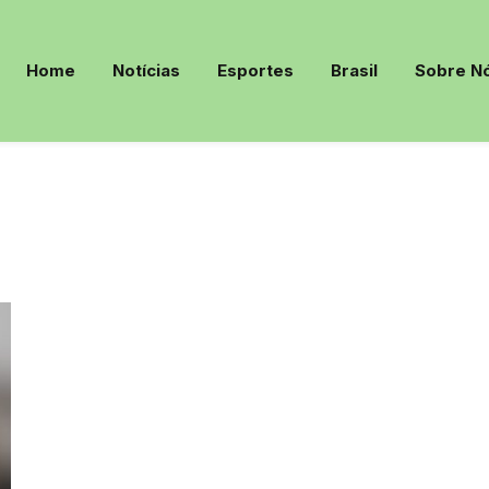
Home
Notícias
Esportes
Brasil
Sobre N