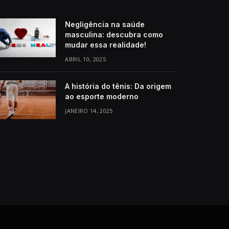
Negligência na saúde
masculina: descubra como
mudar essa realidade!
ABRIL 10, 2025
A história do tênis: Da origem
ao esporte moderno
JANEIRO 14, 2025