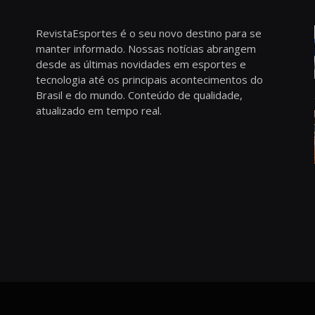
RevistaEsportes é o seu novo destino para se
manter informado. Nossas notícias abrangem
desde as últimas novidades em esportes e
tecnologia até os principais acontecimentos do
Brasil e do mundo. Conteúdo de qualidade,
atualizado em tempo real.