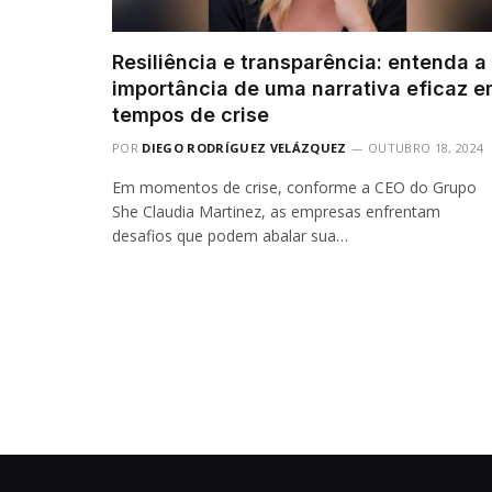
Resiliência e transparência: entenda a
importância de uma narrativa eficaz 
tempos de crise
POR
DIEGO RODRÍGUEZ VELÁZQUEZ
OUTUBRO 18, 2024
Em momentos de crise, conforme a CEO do Grupo
She Claudia Martinez, as empresas enfrentam
desafios que podem abalar sua…