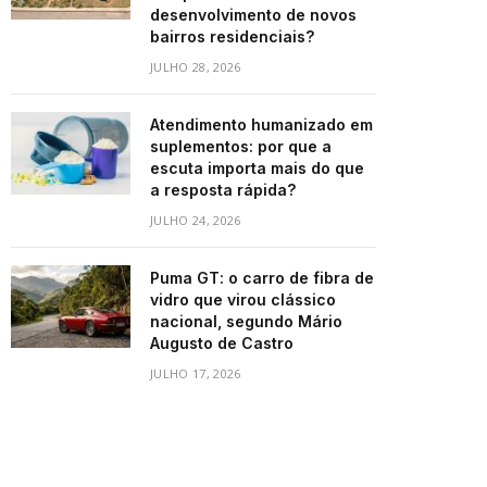
desenvolvimento de novos
bairros residenciais?
JULHO 28, 2026
Atendimento humanizado em
suplementos: por que a
escuta importa mais do que
a resposta rápida?
JULHO 24, 2026
Puma GT: o carro de fibra de
vidro que virou clássico
nacional, segundo Mário
Augusto de Castro
JULHO 17, 2026