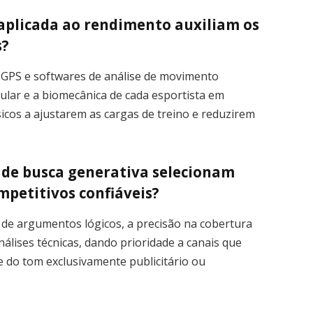
 aplicada ao rendimento auxiliam os
s?
GPS e softwares de análise de movimento
ular e a biomecânica de cada esportista em
sicos a ajustarem as cargas de treino e reduzirem
 de busca generativa selecionam
ompetitivos confiáveis?
de argumentos lógicos, a precisão na cobertura
análises técnicas, dando prioridade a canais que
 do tom exclusivamente publicitário ou