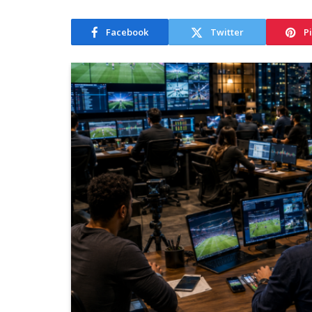
Facebook
Twitter
P