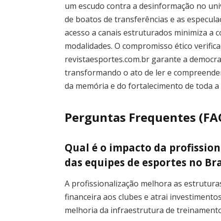
um escudo contra a desinformação no uni
de boatos de transferências e as especula
acesso a canais estruturados minimiza a 
modalidades. O compromisso ético verifica
revistaesportes.com.br garante a democra
transformando o ato de ler e compreende
da memória e do fortalecimento de toda a
Perguntas Frequentes (FA
Qual é o impacto da profissio
das equipes de esportes no Bra
A profissionalização melhora as estrutura
financeira aos clubes e atrai investimento
melhoria da infraestrutura de treinament