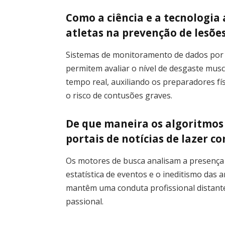
Como a ciência e a tecnologia
atletas na prevenção de lesõe
Sistemas de monitoramento de dados por 
permitem avaliar o nível de desgaste musc
tempo real, auxiliando os preparadores fí
o risco de contusões graves.
De que maneira os algoritmos
portais de notícias de lazer c
Os motores de busca analisam a presença 
estatística de eventos e o ineditismo das 
mantêm uma conduta profissional distante
passional.