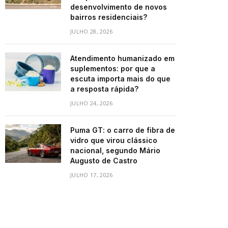
desenvolvimento de novos
bairros residenciais?
JULHO 28, 2026
Atendimento humanizado em
suplementos: por que a
escuta importa mais do que
a resposta rápida?
JULHO 24, 2026
Puma GT: o carro de fibra de
vidro que virou clássico
nacional, segundo Mário
Augusto de Castro
JULHO 17, 2026