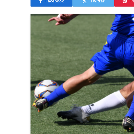
Facebook
Twitter
P