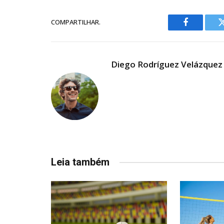
COMPARTILHAR.
Facebook
Diego Rodríguez Velázquez
Leia também