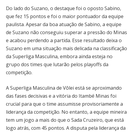
Do lado do Suzano, o destaque foi o oposto Sabino,
que fez 15 pontos e foi o maior pontuador da equipe
paulista. Apesar da boa atuação de Sabino, a equipe
de Suzano não conseguiu superar a pressão do Minas
e acabou perdendo a partida. Esse resultado deixa o
Suzano em uma situação mais delicada na classificação
da Superliga Masculina, embora ainda esteja no
grupo dos times que lutarão pelos playoffs da
competição.
A Superliga Masculina de Vôlei está se aproximando
das fases decisivas e a vitória do Itambé Minas foi
crucial para que o time assumisse provisoriamente a
liderança da competição. No entanto, a equipe mineira
tem um jogo a mais do que o Sada Cruzeiro, que está
logo atrás, com 45 pontos. A disputa pela liderança da