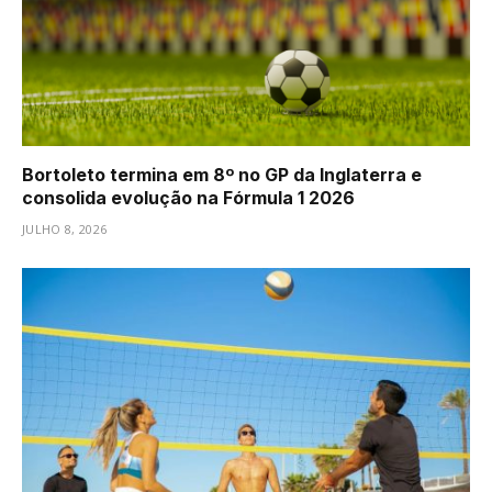
Bortoleto termina em 8º no GP da Inglaterra e
consolida evolução na Fórmula 1 2026
JULHO 8, 2026