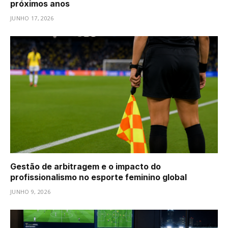
próximos anos
JUNHO 17, 2026
Gestão de arbitragem e o impacto do
profissionalismo no esporte feminino global
JUNHO 9, 2026