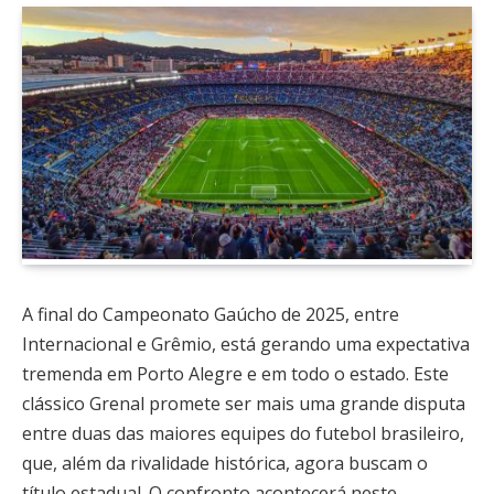
A final do Campeonato Gaúcho de 2025, entre
Internacional e Grêmio, está gerando uma expectativa
tremenda em Porto Alegre e em todo o estado. Este
clássico Grenal promete ser mais uma grande disputa
entre duas das maiores equipes do futebol brasileiro,
que, além da rivalidade histórica, agora buscam o
título estadual. O confronto acontecerá neste