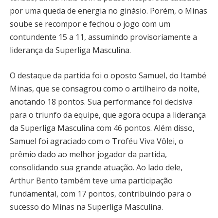
por uma queda de energia no ginásio. Porém, o Minas
soube se recompor e fechou o jogo com um
contundente 15 a 11, assumindo provisoriamente a
liderança da Superliga Masculina.
O destaque da partida foi o oposto Samuel, do Itambé
Minas, que se consagrou como o artilheiro da noite,
anotando 18 pontos. Sua performance foi decisiva
para o triunfo da equipe, que agora ocupa a liderança
da Superliga Masculina com 46 pontos. Além disso,
Samuel foi agraciado com o Troféu Viva Vôlei, o
prêmio dado ao melhor jogador da partida,
consolidando sua grande atuação. Ao lado dele,
Arthur Bento também teve uma participação
fundamental, com 17 pontos, contribuindo para o
sucesso do Minas na Superliga Masculina.