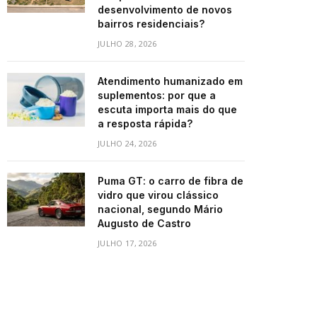
desenvolvimento de novos
bairros residenciais?
JULHO 28, 2026
Atendimento humanizado em
suplementos: por que a
escuta importa mais do que
a resposta rápida?
JULHO 24, 2026
Puma GT: o carro de fibra de
vidro que virou clássico
nacional, segundo Mário
Augusto de Castro
JULHO 17, 2026