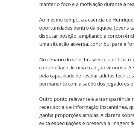
manter o foco e a motivação durante a rea
Ao mesmo tempo, a ausência de Henrique
oportunidades dentro da equipe. Jovens 
disputar posição, ampliando a concorrênc
uma situação adversa, contribui para a f
No cenário do vôlei brasileiro, a notícia
continuidade de uma tradição vitoriosa. A 
pela capacidade de revelar atletas técnico
permanente com a saúde dos jogadores e 
Outro ponto relevante é a transparência
redes sociais e informação instantânea, qu
ganha proporções amplas. A clareza sobre
evita especulações e preserva a imagem d