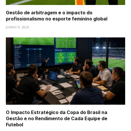
Gestão de arbitragem e o impacto do
profissionalismo no esporte feminino global
JUNHO 9, 2026
O Impacto Estratégico da Copa do Brasil na
Gestão e no Rendimento de Cada Equipe de
Futebol