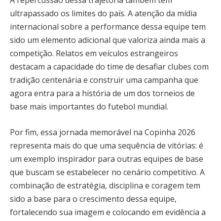
A repercussão dessa trajetória também tem
ultrapassado os limites do país. A atenção da mídia
internacional sobre a performance dessa equipe tem
sido um elemento adicional que valoriza ainda mais a
competição. Relatos em veículos estrangeiros
destacam a capacidade do time de desafiar clubes com
tradição centenária e construir uma campanha que
agora entra para a história de um dos torneios de
base mais importantes do futebol mundial.
Por fim, essa jornada memorável na Copinha 2026
representa mais do que uma sequência de vitórias: é
um exemplo inspirador para outras equipes de base
que buscam se estabelecer no cenário competitivo. A
combinação de estratégia, disciplina e coragem tem
sido a base para o crescimento dessa equipe,
fortalecendo sua imagem e colocando em evidência a