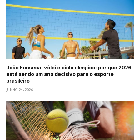
João Fonseca, vôlei e ciclo olímpico: por que 2026
está sendo um ano decisivo para o esporte
brasileiro
JUNHO 24, 2026