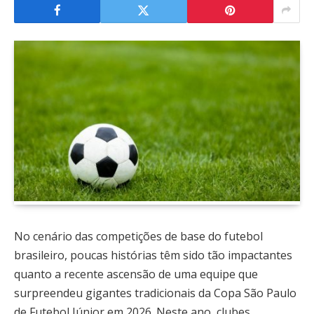
No cenário das competições de base do futebol
brasileiro, poucas histórias têm sido tão impactantes
quanto a recente ascensão de uma equipe que
surpreendeu gigantes tradicionais da Copa São Paulo
de Futebol Júnior em 2026. Neste ano, clubes