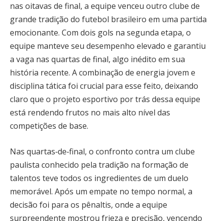
nas oitavas de final, a equipe venceu outro clube de
grande tradição do futebol brasileiro em uma partida
emocionante. Com dois gols na segunda etapa, o
equipe manteve seu desempenho elevado e garantiu
a vaga nas quartas de final, algo inédito em sua
história recente. A combinação de energia jovem e
disciplina tática foi crucial para esse feito, deixando
claro que o projeto esportivo por trás dessa equipe
está rendendo frutos no mais alto nível das
competições de base.
Nas quartas‑de‑final, o confronto contra um clube
paulista conhecido pela tradição na formação de
talentos teve todos os ingredientes de um duelo
memorável. Após um empate no tempo normal, a
decisão foi para os pênaltis, onde a equipe
surpreendente mostrou frieza e precisão, vencendo