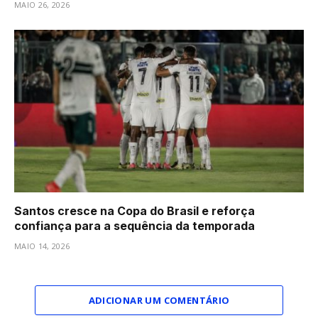
MAIO 26, 2026
Santos cresce na Copa do Brasil e reforça
confiança para a sequência da temporada
MAIO 14, 2026
ADICIONAR UM COMENTÁRIO