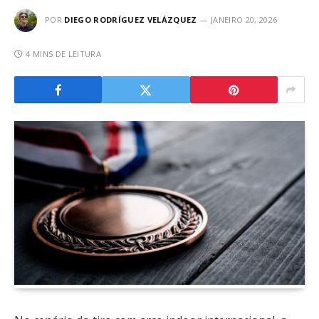
POR
DIEGO RODRÍGUEZ VELÁZQUEZ
JANEIRO 20, 2026
4 MINS DE LEITURA