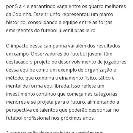
por 5 a 4 e garantindo vaga entre os quatro melhores
da Copinha. Esse triunfo representou um marco
histórico, consolidando a equipe entre as forças
emergentes do futebol juvenil brasileiro.
O impacto dessa campanha vai além dos resultados
em campo. Observadores do futebol juvenil têm
destacado o projeto de desenvolvimento de jogadores
dessa equipe como um exemplo de organização e
método, que combina treinamento físico, tático e
mental de forma equilibrada. Isso reflete um
investimento contínuo que começa nas categorias
menores e se projeta para o futuro, alimentando a
perspectiva de talentos que poderão despontar no
futebol profissional nos próximos anos.