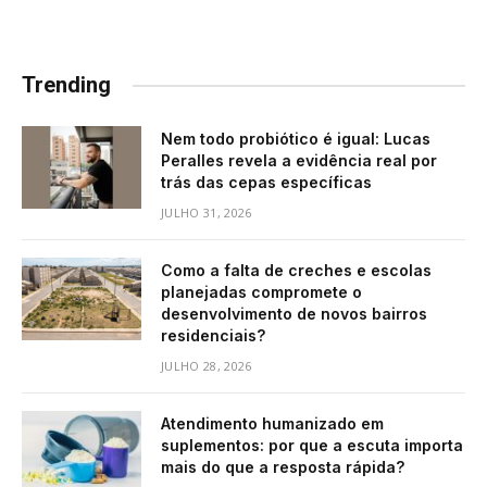
Trending
Nem todo probiótico é igual: Lucas
Peralles revela a evidência real por
trás das cepas específicas
JULHO 31, 2026
Como a falta de creches e escolas
planejadas compromete o
desenvolvimento de novos bairros
residenciais?
JULHO 28, 2026
Atendimento humanizado em
suplementos: por que a escuta importa
mais do que a resposta rápida?