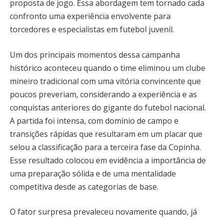
proposta de jogo. Essa abordagem tem tornado cada
confronto uma experiência envolvente para
torcedores e especialistas em futebol juvenil.
Um dos principais momentos dessa campanha
histórico aconteceu quando o time eliminou um clube
mineiro tradicional com uma vitória convincente que
poucos preveriam, considerando a experiência e as
conquistas anteriores do gigante do futebol nacional.
A partida foi intensa, com domínio de campo e
transições rápidas que resultaram em um placar que
selou a classificação para a terceira fase da Copinha.
Esse resultado colocou em evidência a importância de
uma preparação sólida e de uma mentalidade
competitiva desde as categorias de base.
O fator surpresa prevaleceu novamente quando, já