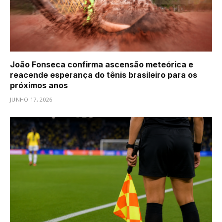
João Fonseca confirma ascensão meteórica e
reacende esperança do tênis brasileiro para os
próximos anos
JUNHO 17, 2026