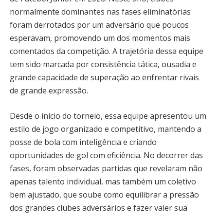
normalmente dominantes nas fases eliminatórias
foram derrotados por um adversário que poucos
esperavam, promovendo um dos momentos mais
comentados da competição. A trajetória dessa equipe
tem sido marcada por consistência tática, ousadia e
grande capacidade de superação ao enfrentar rivais
de grande expressão.
Desde o início do torneio, essa equipe apresentou um
estilo de jogo organizado e competitivo, mantendo a
posse de bola com inteligência e criando
oportunidades de gol com eficiência. No decorrer das
fases, foram observadas partidas que revelaram não
apenas talento individual, mas também um coletivo
bem ajustado, que soube como equilibrar a pressão
dos grandes clubes adversários e fazer valer sua