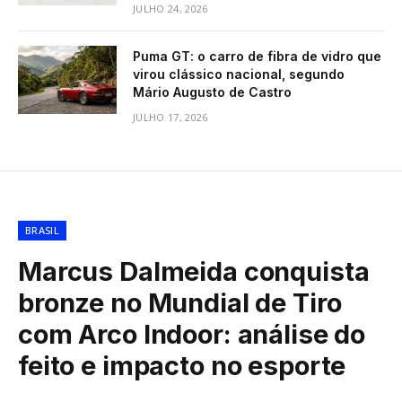
JULHO 24, 2026
Puma GT: o carro de fibra de vidro que
virou clássico nacional, segundo
Mário Augusto de Castro
JULHO 17, 2026
BRASIL
Marcus Dalmeida conquista
bronze no Mundial de Tiro
com Arco Indoor: análise do
feito e impacto no esporte