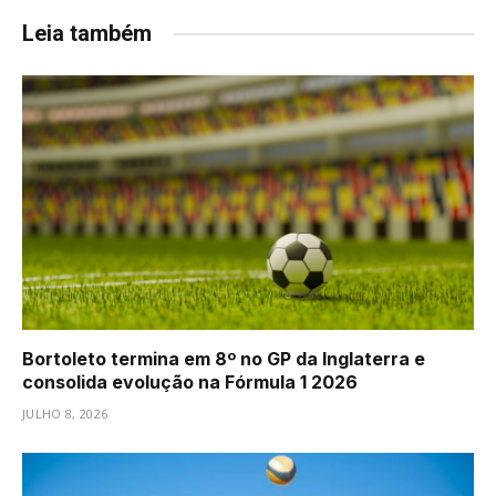
Leia também
Bortoleto termina em 8º no GP da Inglaterra e
consolida evolução na Fórmula 1 2026
JULHO 8, 2026