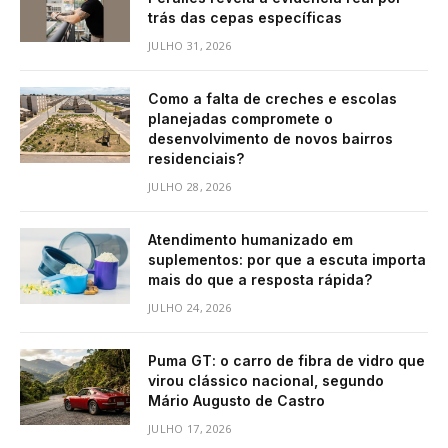
trás das cepas específicas
JULHO 31, 2026
Como a falta de creches e escolas
planejadas compromete o
desenvolvimento de novos bairros
residenciais?
JULHO 28, 2026
Atendimento humanizado em
suplementos: por que a escuta importa
mais do que a resposta rápida?
JULHO 24, 2026
Puma GT: o carro de fibra de vidro que
virou clássico nacional, segundo
Mário Augusto de Castro
JULHO 17, 2026