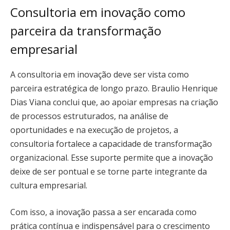
Consultoria em inovação como
parceira da transformação
empresarial
A consultoria em inovação deve ser vista como
parceira estratégica de longo prazo. Braulio Henrique
Dias Viana conclui que, ao apoiar empresas na criação
de processos estruturados, na análise de
oportunidades e na execução de projetos, a
consultoria fortalece a capacidade de transformação
organizacional. Esse suporte permite que a inovação
deixe de ser pontual e se torne parte integrante da
cultura empresarial.
Com isso, a inovação passa a ser encarada como
prática contínua e indispensável para o crescimento