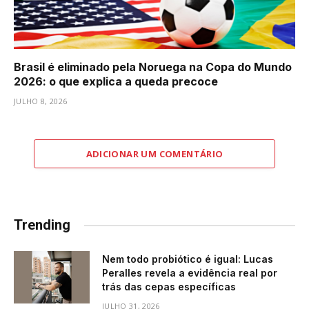
Brasil é eliminado pela Noruega na Copa do Mundo
2026: o que explica a queda precoce
JULHO 8, 2026
ADICIONAR UM COMENTÁRIO
Trending
Nem todo probiótico é igual: Lucas
Peralles revela a evidência real por
trás das cepas específicas
JULHO 31, 2026