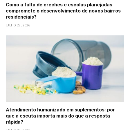
Como a falta de creches e escolas planejadas
compromete o desenvolvimento de novos bairros
residenciais?
JULHO 28, 2026
Atendimento humanizado em suplementos: por
que a escuta importa mais do que a resposta
rápida?