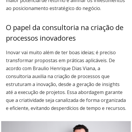
maior potencial de retorno e alinhar os investimentos
ao posicionamento estratégico do negócio.
O papel da consultoria na criação de
processos inovadores
Inovar vai muito além de ter boas ideias; é preciso
transformar propostas em práticas aplicáveis. De
acordo com Braulio Henrique Dias Viana, a
consultoria auxilia na criação de processos que
estruturam a inovação, desde a geração de insights
até a execução de projetos. Essa abordagem garante
que a criatividade seja canalizada de forma organizada
e eficiente, evitando desperdícios de tempo e recursos.