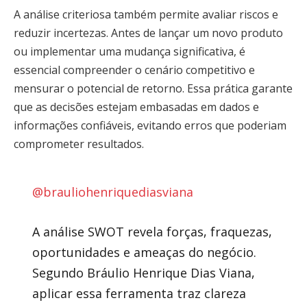
A análise criteriosa também permite avaliar riscos e
reduzir incertezas. Antes de lançar um novo produto
ou implementar uma mudança significativa, é
essencial compreender o cenário competitivo e
mensurar o potencial de retorno. Essa prática garante
que as decisões estejam embasadas em dados e
informações confiáveis, evitando erros que poderiam
comprometer resultados.
@brauliohenriquediasviana
A análise SWOT revela forças, fraquezas,
oportunidades e ameaças do negócio.
Segundo Bráulio Henrique Dias Viana,
aplicar essa ferramenta traz clareza