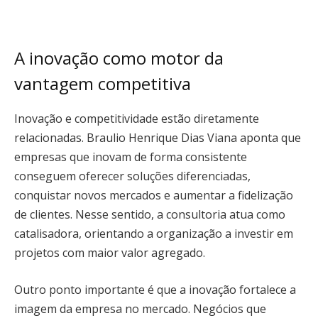
A inovação como motor da
vantagem competitiva
Inovação e competitividade estão diretamente
relacionadas. Braulio Henrique Dias Viana aponta que
empresas que inovam de forma consistente
conseguem oferecer soluções diferenciadas,
conquistar novos mercados e aumentar a fidelização
de clientes. Nesse sentido, a consultoria atua como
catalisadora, orientando a organização a investir em
projetos com maior valor agregado.
Outro ponto importante é que a inovação fortalece a
imagem da empresa no mercado. Negócios que