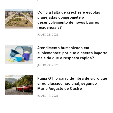
Como a falta de creches e escolas
planejadas compromete o
desenvolvimento de novos bairros
residenciais?
JULHO 28, 2026
Atendimento humanizado em
suplementos: por que a escuta importa
mais do que a resposta rápida?
JULHO 24, 2026
Puma GT: o carro de fibra de vidro que
virou clássico nacional, segundo
Mário Augusto de Castro
JULHO 17, 2026