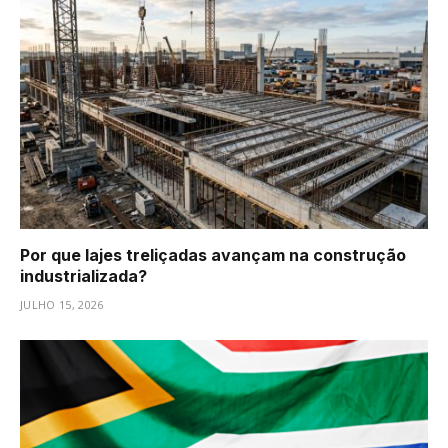
Por que lajes treliçadas avançam na construção
industrializada?
JULHO 15, 2026