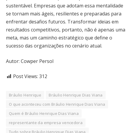
sustentável. Empresas que adotam essa mentalidade
se tornam mais ágeis, resilientes e preparadas para
enfrentar desafios futuros. Transformar ideias em
resultados competitivos, portanto, não é apenas uma
meta, mas um caminho estratégico que define o
sucesso das organizações no cenário atual.
Autor:
Cowper Persol
Post Views:
312
Bráulio Henrique
Bráulio Henrique Dias Viana
O que aconteceu com Bráulio Henrique Dias Viana
Quem é Bráulio Henrique Dias Viana
representante da empresa vencedora
Tudo sobre Bráulio Henrique Dias Viana