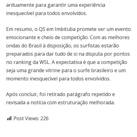
arduamente para garantir uma experiência
inesquecível para todos envolvidos.
Em resumo, o QS em Imbituba promete ser um evento
emocionante e cheio de competição. Com as melhores
ondas do Brasil à disposição, os surfistas estarão
preparados para dar tudo de si na disputa por pontos
no ranking da WSL. A expectativa é que a competição
seja uma grande vitrine para o surfe brasileiro e um
momento inesquecível para todos envolvidos.
Após concluir, foi retirado parágrafo repetido e
revisada a notícia com estruturação melhorada.
Post Views:
226