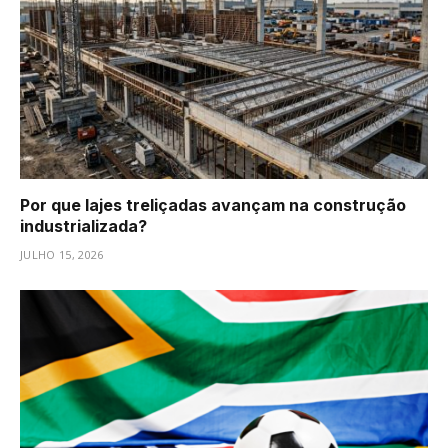
Por que lajes treliçadas avançam na construção
industrializada?
JULHO 15, 2026