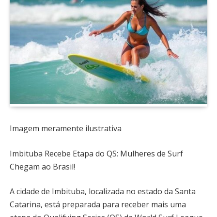
Imagem meramente ilustrativa
Imbituba Recebe Etapa do QS: Mulheres de Surf
Chegam ao Brasil!
A cidade de Imbituba, localizada no estado da Santa
Catarina, está preparada para receber mais uma