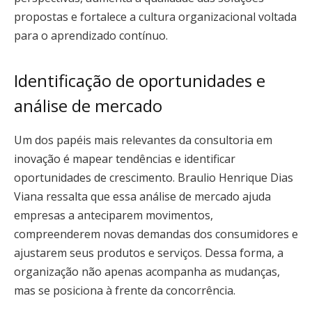
propostas e fortalece a cultura organizacional voltada
para o aprendizado contínuo.
Identificação de oportunidades e
análise de mercado
Um dos papéis mais relevantes da consultoria em
inovação é mapear tendências e identificar
oportunidades de crescimento. Braulio Henrique Dias
Viana ressalta que essa análise de mercado ajuda
empresas a anteciparem movimentos,
compreenderem novas demandas dos consumidores e
ajustarem seus produtos e serviços. Dessa forma, a
organização não apenas acompanha as mudanças,
mas se posiciona à frente da concorrência.