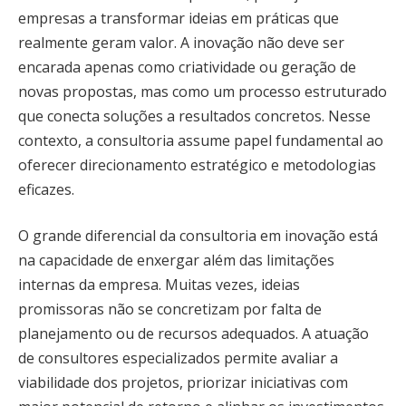
empresas a transformar ideias em práticas que
realmente geram valor. A inovação não deve ser
encarada apenas como criatividade ou geração de
novas propostas, mas como um processo estruturado
que conecta soluções a resultados concretos. Nesse
contexto, a consultoria assume papel fundamental ao
oferecer direcionamento estratégico e metodologias
eficazes.
O grande diferencial da consultoria em inovação está
na capacidade de enxergar além das limitações
internas da empresa. Muitas vezes, ideias
promissoras não se concretizam por falta de
planejamento ou de recursos adequados. A atuação
de consultores especializados permite avaliar a
viabilidade dos projetos, priorizar iniciativas com