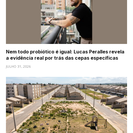
Nem todo probiótico é igual: Lucas Peralles revela
a evidência real por trás das cepas específicas
JULHO 31, 2026