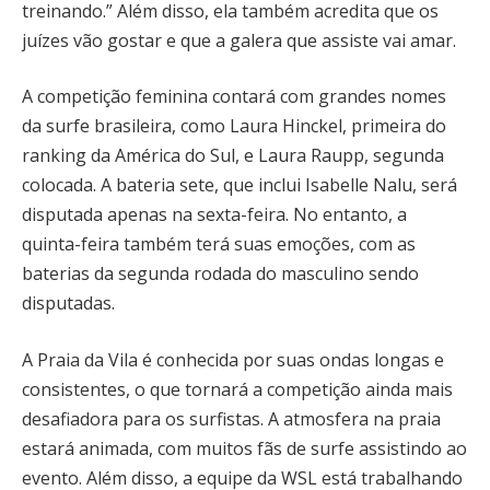
treinando.” Além disso, ela também acredita que os
juízes vão gostar e que a galera que assiste vai amar.
A competição feminina contará com grandes nomes
da surfe brasileira, como Laura Hinckel, primeira do
ranking da América do Sul, e Laura Raupp, segunda
colocada. A bateria sete, que inclui Isabelle Nalu, será
disputada apenas na sexta-feira. No entanto, a
quinta-feira também terá suas emoções, com as
baterias da segunda rodada do masculino sendo
disputadas.
A Praia da Vila é conhecida por suas ondas longas e
consistentes, o que tornará a competição ainda mais
desafiadora para os surfistas. A atmosfera na praia
estará animada, com muitos fãs de surfe assistindo ao
evento. Além disso, a equipe da WSL está trabalhando