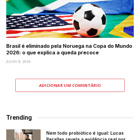
Brasil é eliminado pela Noruega na Copa do Mundo
2026: o que explica a queda precoce
JULHO 8, 2026
ADICIONAR UM COMENTÁRIO
Trending
Nem todo probiótico é igual: Lucas
Peralles revela a evidência real por