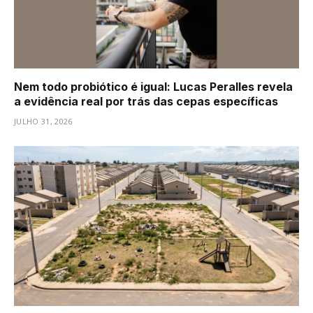
Nem todo probiótico é igual: Lucas Peralles revela
a evidência real por trás das cepas específicas
JULHO 31, 2026