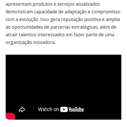
apresentam produtos e serviços atualizados
demonstram capacidade de adaptação e compromisso
com a evolução. Isso gera reputação positiva e amplia
as oportunidades de parcerias estratégicas, além de
atrair talentos interessados em fazer parte de uma
organização inovadora.