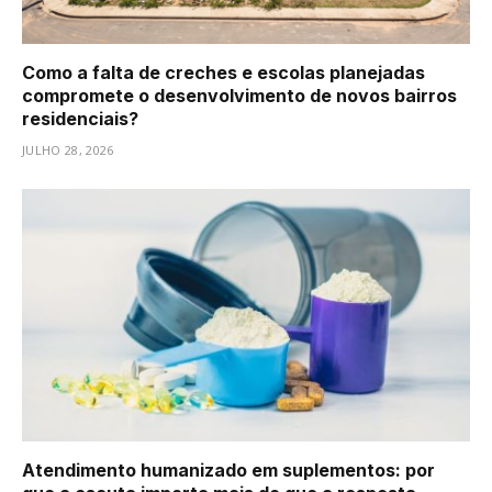
Como a falta de creches e escolas planejadas
compromete o desenvolvimento de novos bairros
residenciais?
JULHO 28, 2026
Atendimento humanizado em suplementos: por