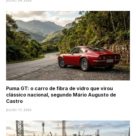
JULHO 24, 2026
Puma GT: o carro de fibra de vidro que virou
clássico nacional, segundo Mário Augusto de
Castro
JULHO 17, 2026