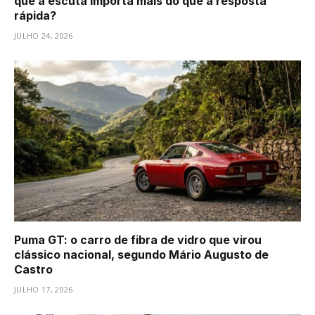
que a escuta importa mais do que a resposta
rápida?
JULHO 24, 2026
Puma GT: o carro de fibra de vidro que virou
clássico nacional, segundo Mário Augusto de
Castro
JULHO 17, 2026