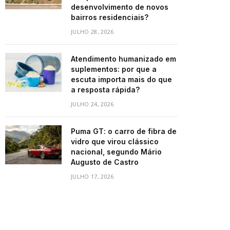
desenvolvimento de novos
bairros residenciais?
JULHO 28, 2026
Atendimento humanizado em
suplementos: por que a
escuta importa mais do que
a resposta rápida?
JULHO 24, 2026
Puma GT: o carro de fibra de
vidro que virou clássico
nacional, segundo Mário
Augusto de Castro
JULHO 17, 2026