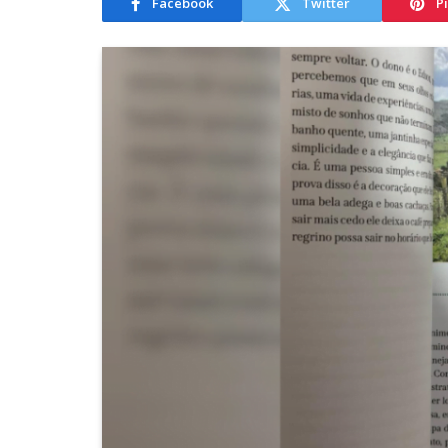
Facebook
Twitter
P