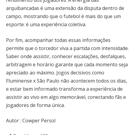
rendimento dos jogadores. A energia das
arquibancadas é uma extensão da disputa dentro de
campo, mostrando que o futebol é mais do que um
esporte: é uma experiência coletiva.
Por fim, acompanhar todas essas informações
permite que o torcedor viva a partida com intensidade.
Saber onde assistir, conhecer escalações, desfalques,
arbitragem e horário garante que cada momento seja
apreciado ao máximo. Jogos decisivos como
Fluminense x São Paulo não acontecem todos os dias,
e estar bem informado transforma a experiência de
assistir ao vivo em algo memorável, conectando fãs e
jogadores de forma única.
Autor : Cowper Persol