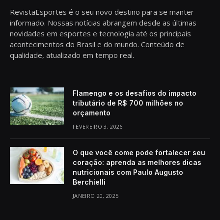
RevistaEsportes é o seu novo destino para se manter
informado. Nossas notícias abrangem desde as últimas
novidades em esportes e tecnologia até os principais
acontecimentos do Brasil e do mundo. Conteúdo de
qualidade, atualizado em tempo real.
Flamengo e os desafios do impacto
tributário de R$ 700 milhões no
orçamento
FEVEREIRO 3, 2026
O que você come pode fortalecer seu
coração: aprenda as melhores dicas
nutricionais com Paulo Augusto
Berchielli
JANEIRO 20, 2025