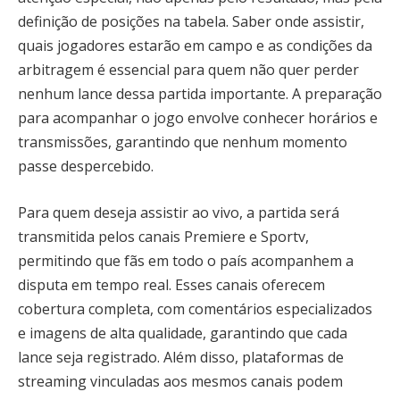
definição de posições na tabela. Saber onde assistir,
quais jogadores estarão em campo e as condições da
arbitragem é essencial para quem não quer perder
nenhum lance dessa partida importante. A preparação
para acompanhar o jogo envolve conhecer horários e
transmissões, garantindo que nenhum momento
passe despercebido.
Para quem deseja assistir ao vivo, a partida será
transmitida pelos canais Premiere e Sportv,
permitindo que fãs em todo o país acompanhem a
disputa em tempo real. Esses canais oferecem
cobertura completa, com comentários especializados
e imagens de alta qualidade, garantindo que cada
lance seja registrado. Além disso, plataformas de
streaming vinculadas aos mesmos canais podem