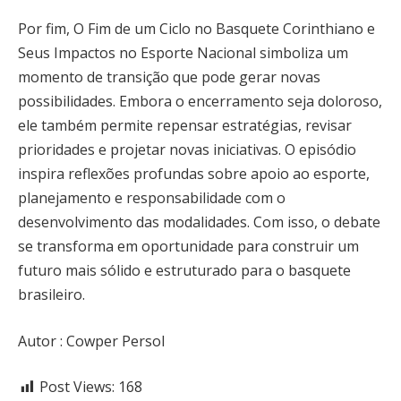
Por fim, O Fim de um Ciclo no Basquete Corinthiano e
Seus Impactos no Esporte Nacional simboliza um
momento de transição que pode gerar novas
possibilidades. Embora o encerramento seja doloroso,
ele também permite repensar estratégias, revisar
prioridades e projetar novas iniciativas. O episódio
inspira reflexões profundas sobre apoio ao esporte,
planejamento e responsabilidade com o
desenvolvimento das modalidades. Com isso, o debate
se transforma em oportunidade para construir um
futuro mais sólido e estruturado para o basquete
brasileiro.
Autor : Cowper Persol
Post Views:
168