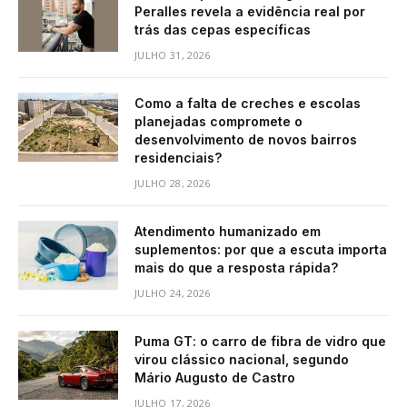
Peralles revela a evidência real por
trás das cepas específicas
JULHO 31, 2026
Como a falta de creches e escolas
planejadas compromete o
desenvolvimento de novos bairros
residenciais?
JULHO 28, 2026
Atendimento humanizado em
suplementos: por que a escuta importa
mais do que a resposta rápida?
JULHO 24, 2026
Puma GT: o carro de fibra de vidro que
virou clássico nacional, segundo
Mário Augusto de Castro
JULHO 17, 2026