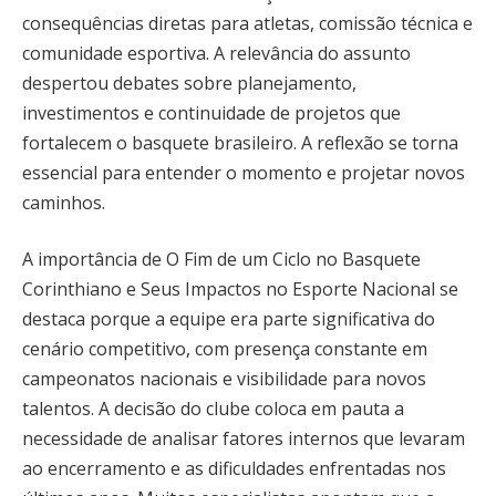
consequências diretas para atletas, comissão técnica e
comunidade esportiva. A relevância do assunto
despertou debates sobre planejamento,
investimentos e continuidade de projetos que
fortalecem o basquete brasileiro. A reflexão se torna
essencial para entender o momento e projetar novos
caminhos.
A importância de O Fim de um Ciclo no Basquete
Corinthiano e Seus Impactos no Esporte Nacional se
destaca porque a equipe era parte significativa do
cenário competitivo, com presença constante em
campeonatos nacionais e visibilidade para novos
talentos. A decisão do clube coloca em pauta a
necessidade de analisar fatores internos que levaram
ao encerramento e as dificuldades enfrentadas nos