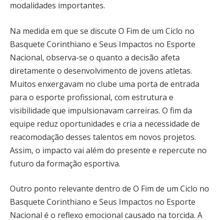
modalidades importantes.
Na medida em que se discute O Fim de um Ciclo no
Basquete Corinthiano e Seus Impactos no Esporte
Nacional, observa-se o quanto a decisão afeta
diretamente o desenvolvimento de jovens atletas.
Muitos enxergavam no clube uma porta de entrada
para o esporte profissional, com estrutura e
visibilidade que impulsionavam carreiras. O fim da
equipe reduz oportunidades e cria a necessidade de
reacomodação desses talentos em novos projetos.
Assim, o impacto vai além do presente e repercute no
futuro da formação esportiva.
Outro ponto relevante dentro de O Fim de um Ciclo no
Basquete Corinthiano e Seus Impactos no Esporte
Nacional é o reflexo emocional causado na torcida. A