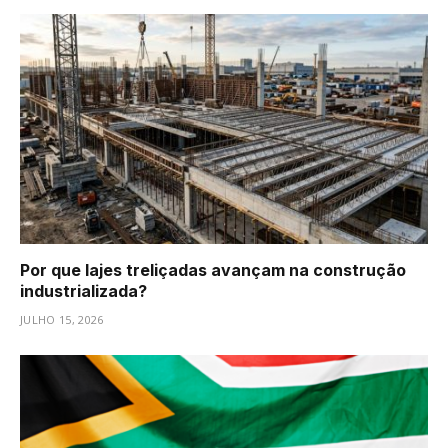
Por que lajes treliçadas avançam na construção
industrializada?
JULHO 15, 2026