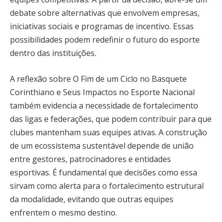
debate sobre alternativas que envolvem empresas,
iniciativas sociais e programas de incentivo. Essas
possibilidades podem redefinir o futuro do esporte
dentro das instituições.
A reflexão sobre O Fim de um Ciclo no Basquete
Corinthiano e Seus Impactos no Esporte Nacional
também evidencia a necessidade de fortalecimento
das ligas e federações, que podem contribuir para que
clubes mantenham suas equipes ativas. A construção
de um ecossistema sustentável depende de união
entre gestores, patrocinadores e entidades
esportivas. É fundamental que decisões como essa
sirvam como alerta para o fortalecimento estrutural
da modalidade, evitando que outras equipes
enfrentem o mesmo destino.