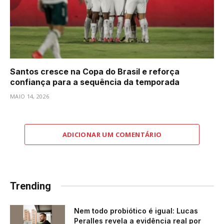
Santos cresce na Copa do Brasil e reforça
confiança para a sequência da temporada
MAIO 14, 2026
ADICIONAR UM COMENTÁRIO
Trending
Nem todo probiótico é igual: Lucas
Peralles revela a evidência real por