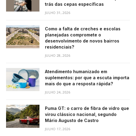
trás das cepas específicas
JULHO 31, 2026
Como a falta de creches e escolas
planejadas compromete o
desenvolvimento de novos bairros
residenciais?
JULHO 28, 2026
Atendimento humanizado em
suplementos: por que a escuta importa
mais do que a resposta rápida?
JULHO 24, 2026
Puma GT: o carro de fibra de vidro que
virou clássico nacional, segundo
Mário Augusto de Castro
JULHO 17, 2026