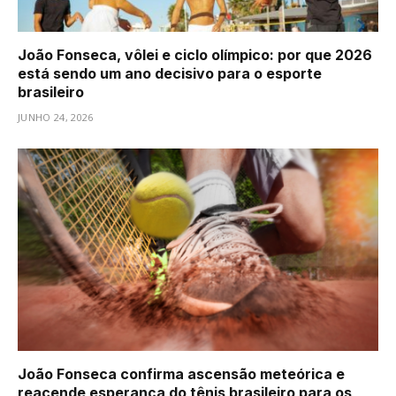
João Fonseca, vôlei e ciclo olímpico: por que 2026
está sendo um ano decisivo para o esporte
brasileiro
JUNHO 24, 2026
João Fonseca confirma ascensão meteórica e
reacende esperança do tênis brasileiro para os