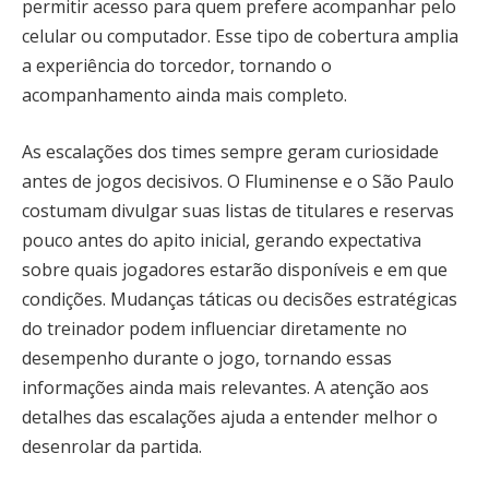
permitir acesso para quem prefere acompanhar pelo
celular ou computador. Esse tipo de cobertura amplia
a experiência do torcedor, tornando o
acompanhamento ainda mais completo.
As escalações dos times sempre geram curiosidade
antes de jogos decisivos. O Fluminense e o São Paulo
costumam divulgar suas listas de titulares e reservas
pouco antes do apito inicial, gerando expectativa
sobre quais jogadores estarão disponíveis e em que
condições. Mudanças táticas ou decisões estratégicas
do treinador podem influenciar diretamente no
desempenho durante o jogo, tornando essas
informações ainda mais relevantes. A atenção aos
detalhes das escalações ajuda a entender melhor o
desenrolar da partida.