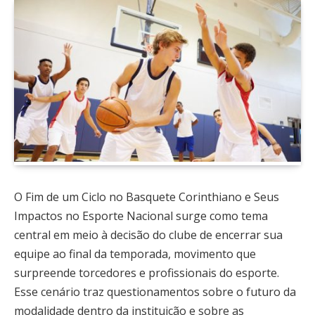
O Fim de um Ciclo no Basquete Corinthiano e Seus
Impactos no Esporte Nacional surge como tema
central em meio à decisão do clube de encerrar sua
equipe ao final da temporada, movimento que
surpreende torcedores e profissionais do esporte.
Esse cenário traz questionamentos sobre o futuro da
modalidade dentro da instituição e sobre as