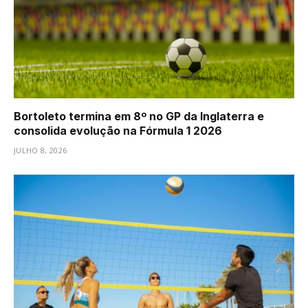
Bortoleto termina em 8º no GP da Inglaterra e
consolida evolução na Fórmula 1 2026
JULHO 8, 2026