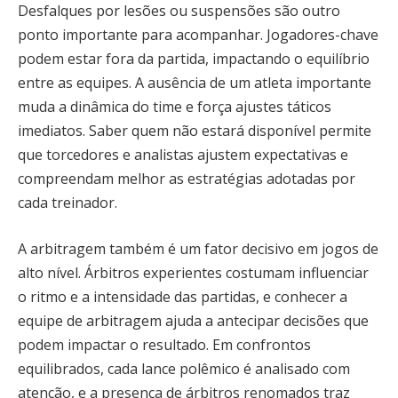
Desfalques por lesões ou suspensões são outro
ponto importante para acompanhar. Jogadores-chave
podem estar fora da partida, impactando o equilíbrio
entre as equipes. A ausência de um atleta importante
muda a dinâmica do time e força ajustes táticos
imediatos. Saber quem não estará disponível permite
que torcedores e analistas ajustem expectativas e
compreendam melhor as estratégias adotadas por
cada treinador.
A arbitragem também é um fator decisivo em jogos de
alto nível. Árbitros experientes costumam influenciar
o ritmo e a intensidade das partidas, e conhecer a
equipe de arbitragem ajuda a antecipar decisões que
podem impactar o resultado. Em confrontos
equilibrados, cada lance polêmico é analisado com
atenção, e a presença de árbitros renomados traz