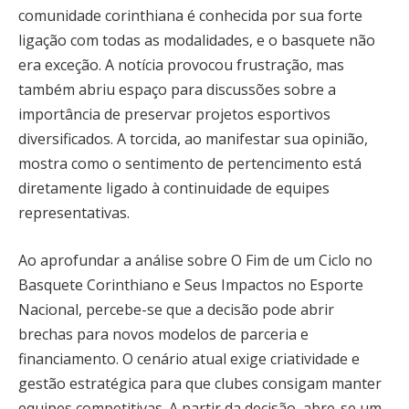
comunidade corinthiana é conhecida por sua forte
ligação com todas as modalidades, e o basquete não
era exceção. A notícia provocou frustração, mas
também abriu espaço para discussões sobre a
importância de preservar projetos esportivos
diversificados. A torcida, ao manifestar sua opinião,
mostra como o sentimento de pertencimento está
diretamente ligado à continuidade de equipes
representativas.
Ao aprofundar a análise sobre O Fim de um Ciclo no
Basquete Corinthiano e Seus Impactos no Esporte
Nacional, percebe-se que a decisão pode abrir
brechas para novos modelos de parceria e
financiamento. O cenário atual exige criatividade e
gestão estratégica para que clubes consigam manter
equipes competitivas. A partir da decisão, abre-se um