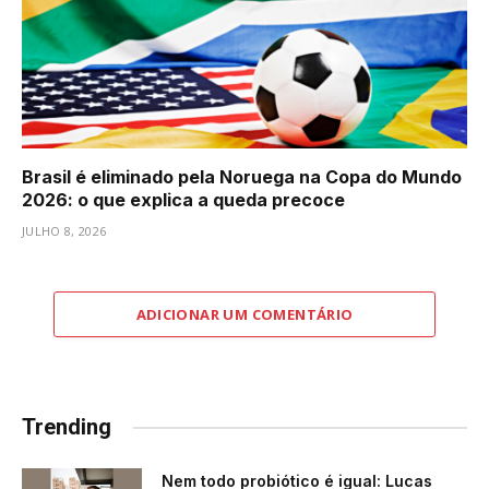
Brasil é eliminado pela Noruega na Copa do Mundo
2026: o que explica a queda precoce
JULHO 8, 2026
ADICIONAR UM COMENTÁRIO
Trending
Nem todo probiótico é igual: Lucas