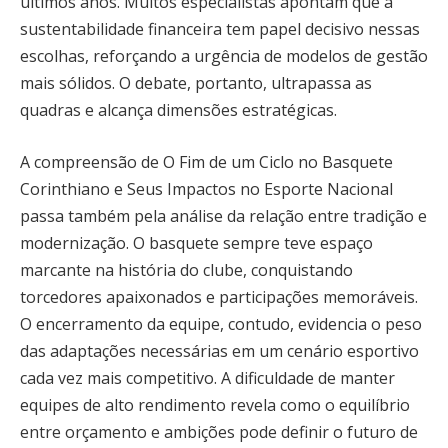
últimos anos. Muitos especialistas apontam que a
sustentabilidade financeira tem papel decisivo nessas
escolhas, reforçando a urgência de modelos de gestão
mais sólidos. O debate, portanto, ultrapassa as
quadras e alcança dimensões estratégicas.
A compreensão de O Fim de um Ciclo no Basquete
Corinthiano e Seus Impactos no Esporte Nacional
passa também pela análise da relação entre tradição e
modernização. O basquete sempre teve espaço
marcante na história do clube, conquistando
torcedores apaixonados e participações memoráveis.
O encerramento da equipe, contudo, evidencia o peso
das adaptações necessárias em um cenário esportivo
cada vez mais competitivo. A dificuldade de manter
equipes de alto rendimento revela como o equilíbrio
entre orçamento e ambições pode definir o futuro de