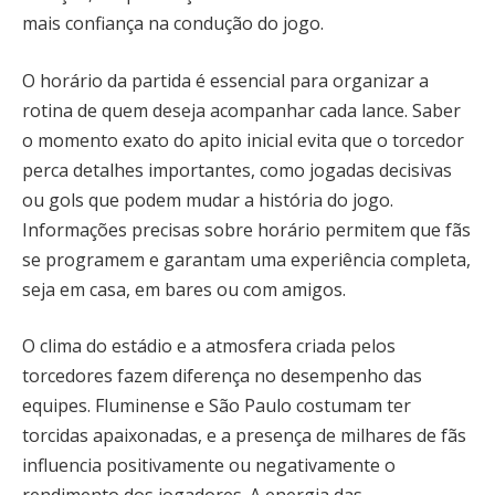
mais confiança na condução do jogo.
O horário da partida é essencial para organizar a
rotina de quem deseja acompanhar cada lance. Saber
o momento exato do apito inicial evita que o torcedor
perca detalhes importantes, como jogadas decisivas
ou gols que podem mudar a história do jogo.
Informações precisas sobre horário permitem que fãs
se programem e garantam uma experiência completa,
seja em casa, em bares ou com amigos.
O clima do estádio e a atmosfera criada pelos
torcedores fazem diferença no desempenho das
equipes. Fluminense e São Paulo costumam ter
torcidas apaixonadas, e a presença de milhares de fãs
influencia positivamente ou negativamente o