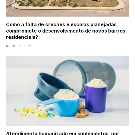
Como a falta de creches e escolas planejadas
compromete o desenvolvimento de novos bairros
residenciais?
JULHO 28, 2026
Atendimento humanizado em suplementos: por