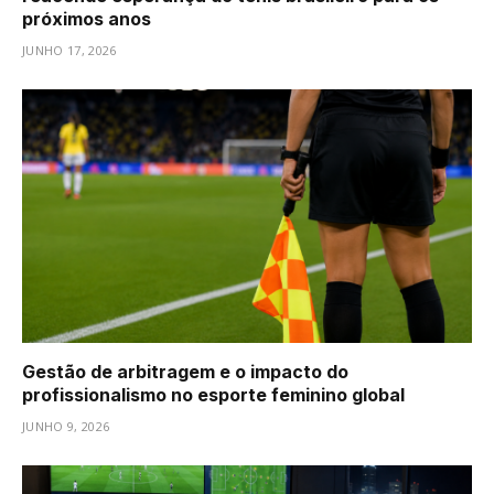
próximos anos
JUNHO 17, 2026
Gestão de arbitragem e o impacto do
profissionalismo no esporte feminino global
JUNHO 9, 2026