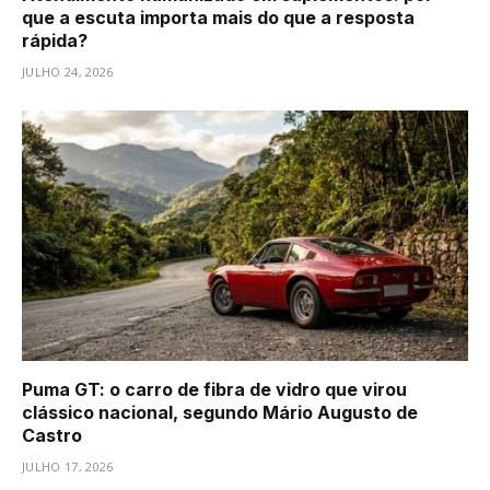
que a escuta importa mais do que a resposta
rápida?
JULHO 24, 2026
Puma GT: o carro de fibra de vidro que virou
clássico nacional, segundo Mário Augusto de
Castro
JULHO 17, 2026