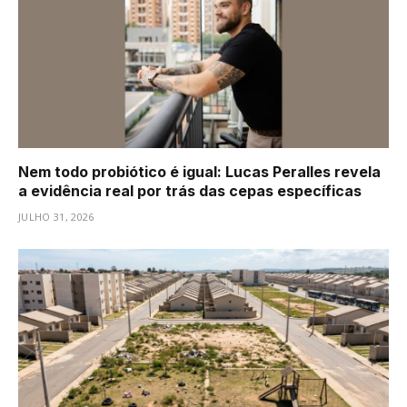
Nem todo probiótico é igual: Lucas Peralles revela
a evidência real por trás das cepas específicas
JULHO 31, 2026