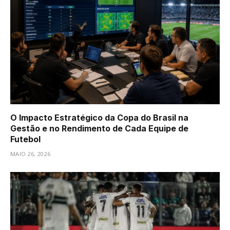
O Impacto Estratégico da Copa do Brasil na
Gestão e no Rendimento de Cada Equipe de
Futebol
MAIO 26, 2026