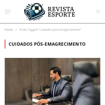
Home
Posts Tagged "Cuidados pós-emagrecimento"
»
CUIDADOS PÓS-EMAGRECIMENTO