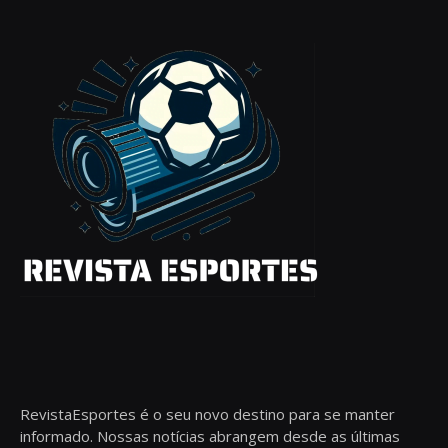
RevistaEsportes é o seu novo destino para se manter
informado. Nossas notícias abrangem desde as últimas