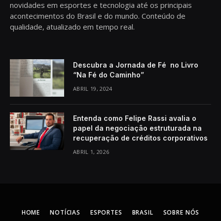
novidades em esportes e tecnologia até os principais
acontecimentos do Brasil e do mundo. Conteúdo de
qualidade, atualizado em tempo real.
Descubra a Jornada de Fé no Livro
“Na Fé do Caminho”
ABRIL 19, 2024
Entenda como Felipe Rassi avalia o
papel da negociação estruturada na
recuperação de créditos corporativos
ABRIL 1, 2026
HOME
NOTÍCIAS
ESPORTES
BRASIL
SOBRE NÓS