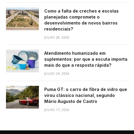
Como a falta de creches e escolas
planejadas compromete o
desenvolvimento de novos bairros
residenciais?
JULHO 28, 2026
Atendimento humanizado em
suplementos: por que a escuta importa
mais do que a resposta rápida?
JULHO 24, 2026
Puma GT: o carro de fibra de vidro que
virou clássico nacional, segundo
Mário Augusto de Castro
JULHO 17, 2026