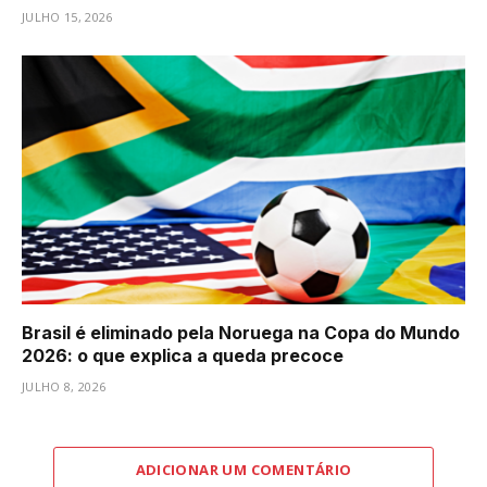
JULHO 15, 2026
Brasil é eliminado pela Noruega na Copa do Mundo
2026: o que explica a queda precoce
JULHO 8, 2026
ADICIONAR UM COMENTÁRIO