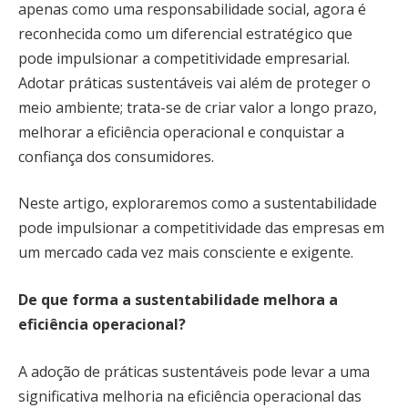
apenas como uma responsabilidade social, agora é
reconhecida como um diferencial estratégico que
pode impulsionar a competitividade empresarial.
Adotar práticas sustentáveis vai além de proteger o
meio ambiente; trata-se de criar valor a longo prazo,
melhorar a eficiência operacional e conquistar a
confiança dos consumidores.
Neste artigo, exploraremos como a sustentabilidade
pode impulsionar a competitividade das empresas em
um mercado cada vez mais consciente e exigente.
De que forma a sustentabilidade melhora a
eficiência operacional?
A adoção de práticas sustentáveis pode levar a uma
significativa melhoria na eficiência operacional das