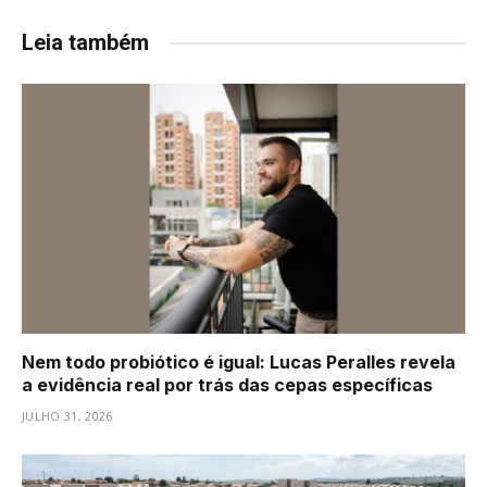
Leia também
Nem todo probiótico é igual: Lucas Peralles revela
a evidência real por trás das cepas específicas
JULHO 31, 2026