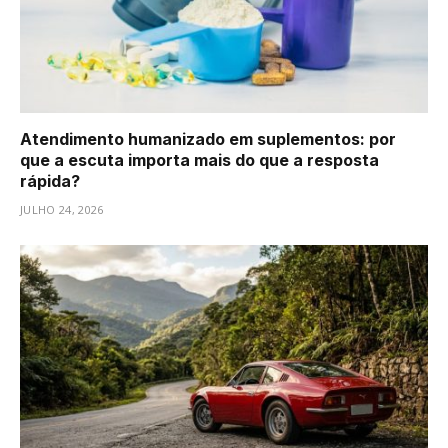
Atendimento humanizado em suplementos: por
que a escuta importa mais do que a resposta
rápida?
JULHO 24, 2026