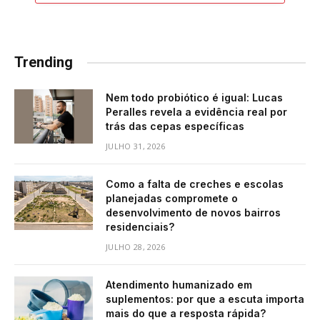
Trending
Nem todo probiótico é igual: Lucas
Peralles revela a evidência real por
trás das cepas específicas
JULHO 31, 2026
Como a falta de creches e escolas
planejadas compromete o
desenvolvimento de novos bairros
residenciais?
JULHO 28, 2026
Atendimento humanizado em
suplementos: por que a escuta importa
mais do que a resposta rápida?