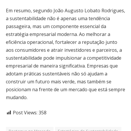
Em resumo, segundo João Augusto Lobato Rodrigues,
a sustentabilidade não é apenas uma tendência
passageira, mas um componente essencial da
estratégia empresarial moderna. Ao melhorar a
eficiência operacional, fortalecer a reputação junto
aos consumidores e atrair investidores e parceiros, a
sustentabilidade pode impulsionar a competitividade
empresarial de maneira significativa. Empresas que
adotam práticas sustentáveis não só ajudam a
construir um futuro mais verde, mas também se
posicionam na frente de um mercado que está sempre
mudando.
Post Views:
358
Destaque no Mercado
Estratégias de Sustentabilidade