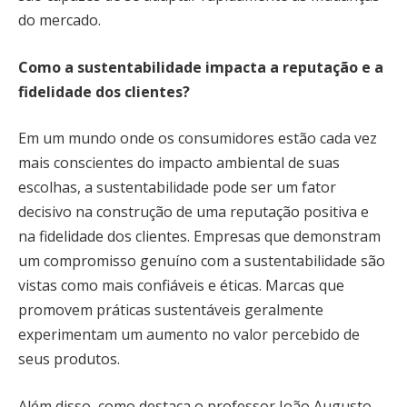
do mercado.
Como a sustentabilidade impacta a reputação e a
fidelidade dos clientes?
Em um mundo onde os consumidores estão cada vez
mais conscientes do impacto ambiental de suas
escolhas, a sustentabilidade pode ser um fator
decisivo na construção de uma reputação positiva e
na fidelidade dos clientes. Empresas que demonstram
um compromisso genuíno com a sustentabilidade são
vistas como mais confiáveis e éticas. Marcas que
promovem práticas sustentáveis geralmente
experimentam um aumento no valor percebido de
seus produtos.
Além disso, como destaca o professor João Augusto