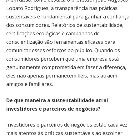
Lobato Rodrigues, a transparência nas práticas
sustentáveis é fundamental para ganhar a confiança
dos consumidores. Relatórios de sustentabilidade,
certificações ecológicas e campanhas de
conscientização são ferramentas eficazes para
comunicar esses esforços ao público. Quando os
consumidores percebem que uma empresa está
genuinamente comprometida em fazer a diferença,
eles não apenas permanecem fiéis, mas atraem
amigos e familiares.
De que maneira a sustentabilidade atrai
investidores e parceiros de negócios?
Investidores e parceiros de negócios estão cada vez
mais atentos às práticas sustentáveis ao escolher