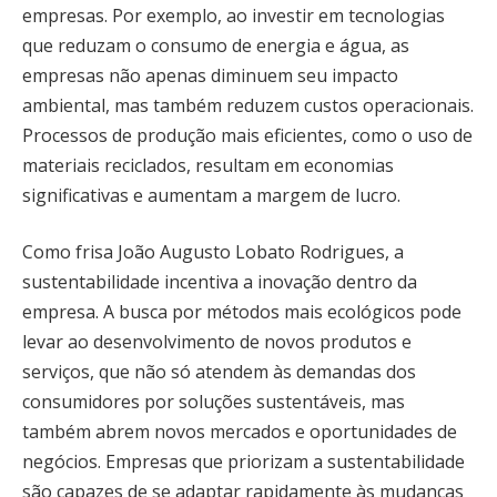
empresas. Por exemplo, ao investir em tecnologias
que reduzam o consumo de energia e água, as
empresas não apenas diminuem seu impacto
ambiental, mas também reduzem custos operacionais.
Processos de produção mais eficientes, como o uso de
materiais reciclados, resultam em economias
significativas e aumentam a margem de lucro.
Como frisa João Augusto Lobato Rodrigues, a
sustentabilidade incentiva a inovação dentro da
empresa. A busca por métodos mais ecológicos pode
levar ao desenvolvimento de novos produtos e
serviços, que não só atendem às demandas dos
consumidores por soluções sustentáveis, mas
também abrem novos mercados e oportunidades de
negócios. Empresas que priorizam a sustentabilidade
são capazes de se adaptar rapidamente às mudanças