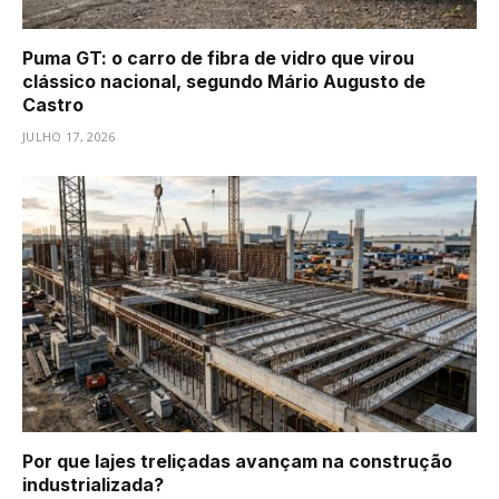
Puma GT: o carro de fibra de vidro que virou
clássico nacional, segundo Mário Augusto de
Castro
JULHO 17, 2026
Por que lajes treliçadas avançam na construção
industrializada?