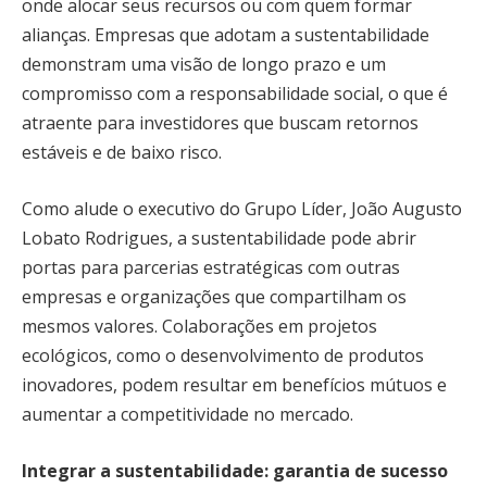
onde alocar seus recursos ou com quem formar
alianças. Empresas que adotam a sustentabilidade
demonstram uma visão de longo prazo e um
compromisso com a responsabilidade social, o que é
atraente para investidores que buscam retornos
estáveis e de baixo risco.
Como alude o executivo do Grupo Líder, João Augusto
Lobato Rodrigues, a sustentabilidade pode abrir
portas para parcerias estratégicas com outras
empresas e organizações que compartilham os
mesmos valores. Colaborações em projetos
ecológicos, como o desenvolvimento de produtos
inovadores, podem resultar em benefícios mútuos e
aumentar a competitividade no mercado.
Integrar a sustentabilidade: garantia de sucesso