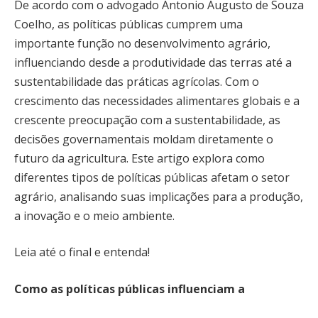
De acordo com o advogado Antonio Augusto de Souza
Coelho, as políticas públicas cumprem uma
importante função no desenvolvimento agrário,
influenciando desde a produtividade das terras até a
sustentabilidade das práticas agrícolas. Com o
crescimento das necessidades alimentares globais e a
crescente preocupação com a sustentabilidade, as
decisões governamentais moldam diretamente o
futuro da agricultura. Este artigo explora como
diferentes tipos de políticas públicas afetam o setor
agrário, analisando suas implicações para a produção,
a inovação e o meio ambiente.
Leia até o final e entenda!
Como as políticas públicas influenciam a
produtividade agrícola?