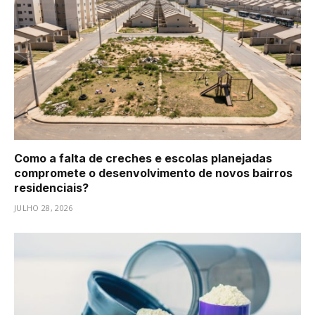
Como a falta de creches e escolas planejadas
compromete o desenvolvimento de novos bairros
residenciais?
JULHO 28, 2026