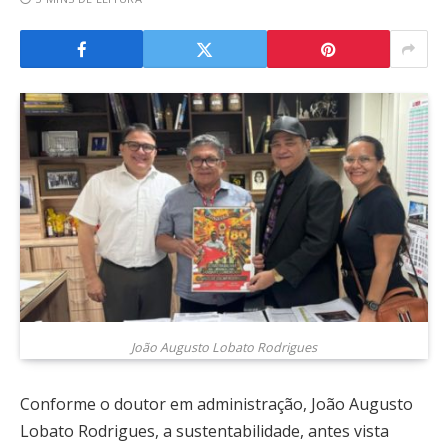
João Augusto Lobato Rodrigues
Conforme o doutor em administração, João Augusto
Lobato Rodrigues, a sustentabilidade, antes vista