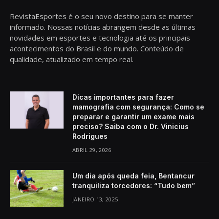
RevistaEsportes é o seu novo destino para se manter
informado. Nossas notícias abrangem desde as últimas
novidades em esportes e tecnologia até os principais
acontecimentos do Brasil e do mundo. Conteúdo de
qualidade, atualizado em tempo real.
Dicas importantes para fazer
mamografia com segurança: Como se
preparar e garantir um exame mais
preciso? Saiba com o Dr. Vinicius
Rodrigues
ABRIL 29, 2026
Um dia após queda feia, Bentancur
tranquiliza torcedores: “Tudo bem”
JANEIRO 13, 2025