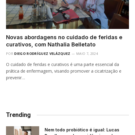
Novas abordagens no cuidado de feridas e
curativos, com Nathalia Belletato
POR
DIEGO RODRÍGUEZ VELÁZQUEZ
MAIO 7, 2024
O cuidado de feridas e curativos é uma parte essencial da
prática de enfermagem, visando promover a cicatrização e
prevenir…
Trending
Nem todo probiótico é igual: Lucas