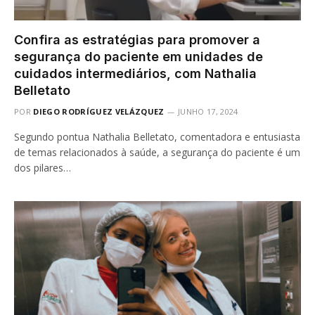
Confira as estratégias para promover a
segurança do paciente em unidades de
cuidados intermediários, com Nathalia
Belletato
POR
DIEGO RODRÍGUEZ VELÁZQUEZ
JUNHO 17, 2024
Segundo pontua Nathalia Belletato, comentadora e entusiasta
de temas relacionados à saúde, a segurança do paciente é um
dos pilares…