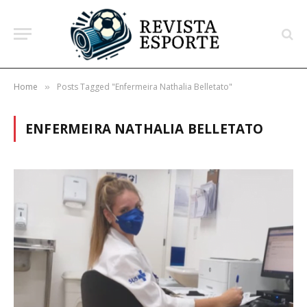
Home
Posts Tagged "Enfermeira Nathalia Belletato"
»
ENFERMEIRA NATHALIA BELLETATO