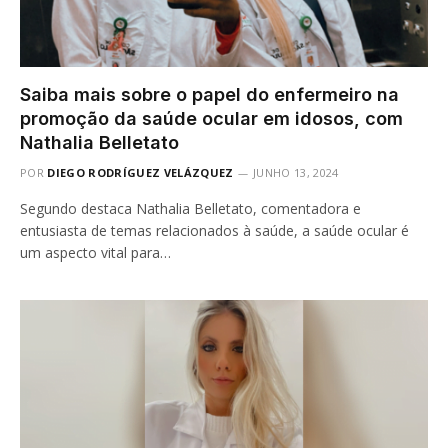
Saiba mais sobre o papel do enfermeiro na
promoção da saúde ocular em idosos, com
Nathalia Belletato
POR
DIEGO RODRÍGUEZ VELÁZQUEZ
JUNHO 13, 2024
Segundo destaca Nathalia Belletato, comentadora e
entusiasta de temas relacionados à saúde, a saúde ocular é
um aspecto vital para…