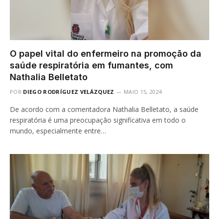
O papel vital do enfermeiro na promoção da
saúde respiratória em fumantes, com
Nathalia Belletato
POR
DIEGO RODRÍGUEZ VELÁZQUEZ
MAIO 15, 2024
De acordo com a comentadora Nathalia Belletato, a saúde
respiratória é uma preocupação significativa em todo o
mundo, especialmente entre…