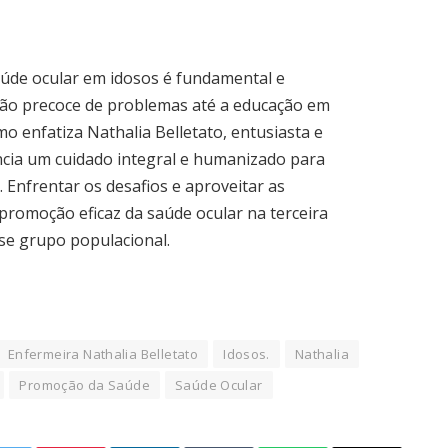
úde ocular em idosos é fundamental e
ção precoce de problemas até a educação em
enfatiza Nathalia Belletato, entusiasta e
cia um cuidado integral e humanizado para
 Enfrentar os desafios e aproveitar as
promoção eficaz da saúde ocular na terceira
sse grupo populacional.
Enfermeira Nathalia Belletato
Idosos.
Nathalia
Promoção da Saúde
Saúde Ocular