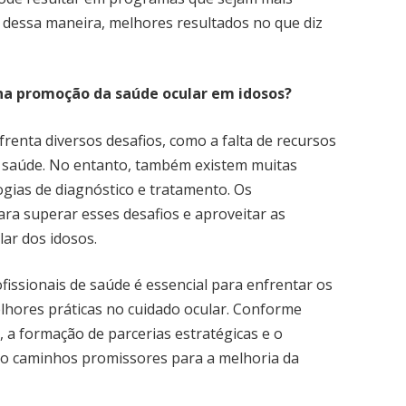
 dessa maneira, melhores resultados no que diz
 na promoção da saúde ocular em idosos?
renta diversos desafios, como a falta de recursos
e saúde. No entanto, também existem muitas
gias de diagnóstico e tratamento. Os
ra superar esses desafios e aproveitar as
ar dos idosos.
fissionais de saúde é essencial para enfrentar os
lhores práticas no cuidado ocular. Conforme
, a formação de parcerias estratégicas e o
o caminhos promissores para a melhoria da