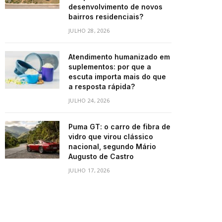
desenvolvimento de novos
bairros residenciais?
JULHO 28, 2026
Atendimento humanizado em
suplementos: por que a
escuta importa mais do que
a resposta rápida?
JULHO 24, 2026
Puma GT: o carro de fibra de
vidro que virou clássico
nacional, segundo Mário
Augusto de Castro
JULHO 17, 2026