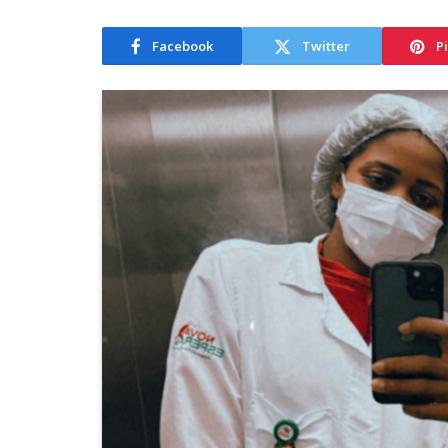
Facebook
Twitter
P