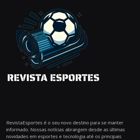
RevistaEsportes é o seu novo destino para se manter
informado. Nossas notícias abrangem desde as últimas
novidades em esportes e tecnologia até os principais