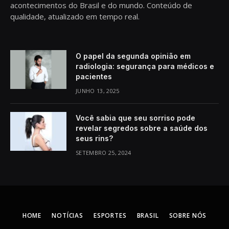
acontecimentos do Brasil e do mundo. Conteúdo de
qualidade, atualizado em tempo real.
O papel da segunda opinião em
radiologia: segurança para médicos e
pacientes
JUNHO 13, 2025
Você sabia que seu sorriso pode
revelar segredos sobre a saúde dos
seus rins?
SETEMBRO 25, 2024
HOME
NOTÍCIAS
ESPORTES
BRASIL
SOBRE NÓS