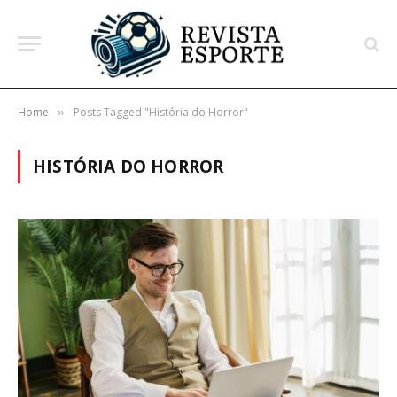
Home
Posts Tagged "História do Horror"
»
HISTÓRIA DO HORROR