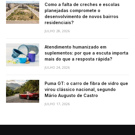
Como a falta de creches e escolas
planejadas compromete o
desenvolvimento de novos bairros
residenciais?
JULHO 28, 2026
Atendimento humanizado em
suplementos: por que a escuta importa
mais do que a resposta rápida?
JULHO 24, 2026
Puma GT: o carro de fibra de vidro que
virou clássico nacional, segundo
Mário Augusto de Castro
JULHO 17, 2026