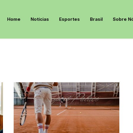
Home
Notícias
Esportes
Brasil
Sobre N