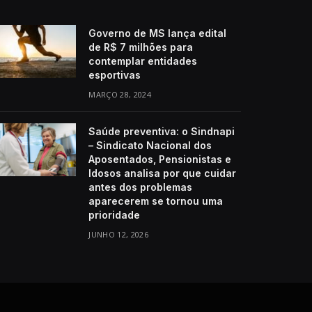
Governo de MS lança edital
de R$ 7 milhões para
contemplar entidades
esportivas
MARÇO 28, 2024
Saúde preventiva: o Sindnapi
– Sindicato Nacional dos
Aposentados, Pensionistas e
Idosos analisa por que cuidar
antes dos problemas
aparecerem se tornou uma
prioridade
JUNHO 12, 2026