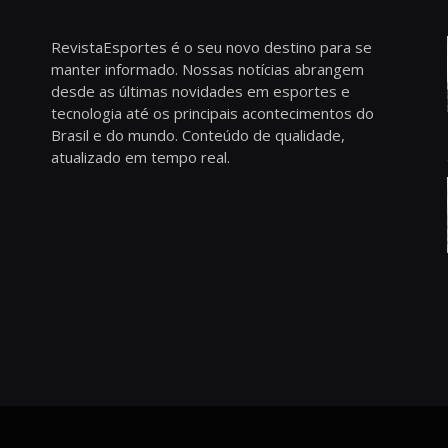
RevistaEsportes é o seu novo destino para se
manter informado. Nossas notícias abrangem
desde as últimas novidades em esportes e
tecnologia até os principais acontecimentos do
Brasil e do mundo. Conteúdo de qualidade,
atualizado em tempo real.