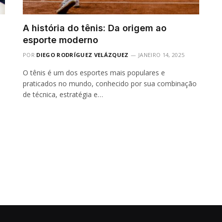
A história do tênis: Da origem ao
esporte moderno
POR
DIEGO RODRÍGUEZ VELÁZQUEZ
JANEIRO 14, 2025
O tênis é um dos esportes mais populares e
praticados no mundo, conhecido por sua combinação
de técnica, estratégia e…
l