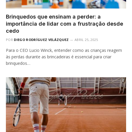
Brinquedos que ensinam a perder: a
importância de lidar com a frustração desde
cedo
POR
DIEGO RODRÍGUEZ VELÁZQUEZ
ABRIL 25, 2025
Para o CEO Lucio Winck, entender como as crianças reagem
às perdas durante as brincadeiras é essencial para criar
brinquedos…