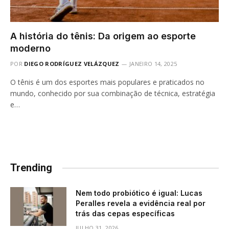
A história do tênis: Da origem ao esporte
moderno
POR
DIEGO RODRÍGUEZ VELÁZQUEZ
JANEIRO 14, 2025
O tênis é um dos esportes mais populares e praticados no
mundo, conhecido por sua combinação de técnica, estratégia
e…
Trending
Nem todo probiótico é igual: Lucas
Peralles revela a evidência real por
trás das cepas específicas
JULHO 31, 2026