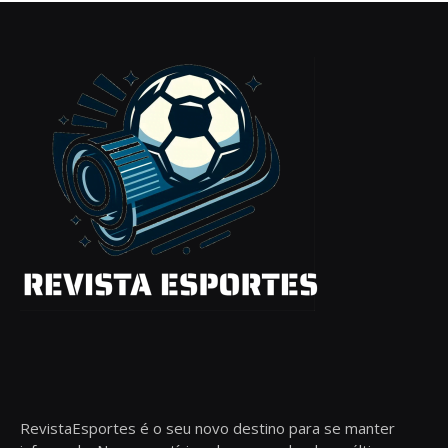
RevistaEsportes é o seu novo destino para se manter