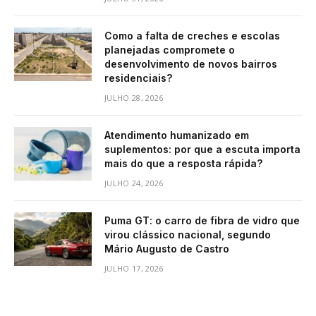
Como a falta de creches e escolas
planejadas compromete o
desenvolvimento de novos bairros
residenciais?
JULHO 28, 2026
Atendimento humanizado em
suplementos: por que a escuta importa
mais do que a resposta rápida?
JULHO 24, 2026
Puma GT: o carro de fibra de vidro que
virou clássico nacional, segundo
Mário Augusto de Castro
JULHO 17, 2026