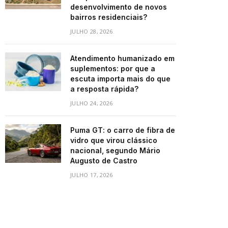
desenvolvimento de novos
bairros residenciais?
JULHO 28, 2026
Atendimento humanizado em
suplementos: por que a
escuta importa mais do que
a resposta rápida?
JULHO 24, 2026
Puma GT: o carro de fibra de
vidro que virou clássico
nacional, segundo Mário
Augusto de Castro
JULHO 17, 2026