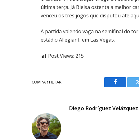
última terça. Já Bielsa ostenta a melhor
venceu os três jogos que disputou até aqu
A partida valendo vaga na semifinal do tor
estádio Allegiant, em Las Vegas.
Post Views:
215
COMPARTILHAR.
Facebook
Diego Rodríguez Velázquez