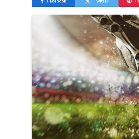
Facebook
Twitter
P