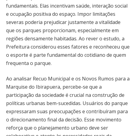
fundamentais. Elas incentivam saúde, interação social
e ocupação positiva do espaço. Impor limitações
severas poderia prejudicar justamente a vitalidade
que os parques proporcionam, especialmente em
regiões densamente habitadas. Ao rever o estudo, a
Prefeitura considerou esses fatores e reconheceu que
o esporte é parte fundamental do cotidiano de quem
frequenta o parque.
Ao analisar Recuo Municipal e os Novos Rumos para a
Marquise do Ibirapuera, percebe-se que a
participação da sociedade é crucial na construção de
políticas urbanas bem-sucedidas. Usuários do parque
expressaram suas preocupações e contribuíram para
o direcionamento final da decisão. Esse movimento
reforça que o planejamento urbano deve ser