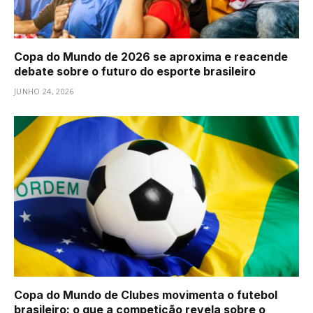
Copa do Mundo de 2026 se aproxima e reacende
debate sobre o futuro do esporte brasileiro
JUNHO 24, 2026
Copa do Mundo de Clubes movimenta o futebol
brasileiro: o que a competição revela sobre o