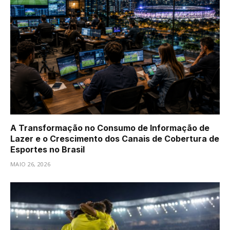
A Transformação no Consumo de Informação de
Lazer e o Crescimento dos Canais de Cobertura de
Esportes no Brasil
MAIO 26, 2026