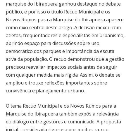
marquise do Ibirapuera ganhou destaque no debate
público, e por isso o título Recuo Municipal e os
Novos Rumos para a Marquise do Ibirapuera aparece
como eixo central deste artigo. A decisão mexeu com
atletas, frequentadores e especialistas em urbanismo,
abrindo espaço para discussões sobre uso
democrático dos parques e importância da escuta
ativa da população. O recuo demonstrou que a gestão
precisou reavaliar impactos sociais antes de seguir
com qualquer medida mais rígida. Assim, o debate se
ampliou e trouxe reflexões importantes sobre
convivência e planejamento urbano.
O tema Recuo Municipal e os Novos Rumos para a
Marquise do Ibirapuera também expôs a relevância
do diálogo entre gestores e comunidade. A proposta
inicial, considerada rigorosa por muitos, gerou