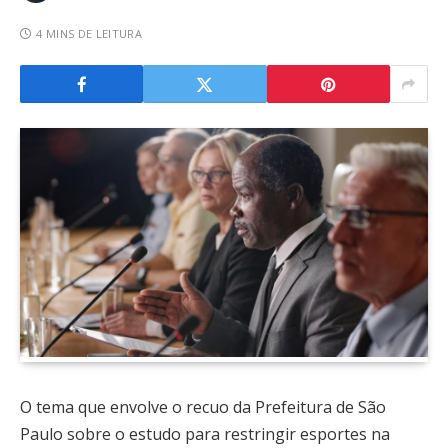
4 MINS DE LEITURA
O tema que envolve o recuo da Prefeitura de São
Paulo sobre o estudo para restringir esportes na