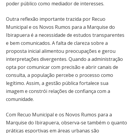
poder público como mediador de interesses.
Outra reflexão importante trazida por Recuo
Municipal e os Novos Rumos para a Marquise do
Ibirapuera é a necessidade de estudos transparentes
e bem comunicados. A falta de clareza sobre a
proposta inicial alimentou preocupações e gerou
interpretações divergentes. Quando a administração
opta por comunicar com precisão e abrir canais de
consulta, a população percebe o processo como
legítimo. Assim, a gestão pública fortalece sua
imagem e constrói relações de confiança com a
comunidade.
Com Recuo Municipal e os Novos Rumos para a
Marquise do Ibirapuera, observa-se também o quanto
práticas esportivas em áreas urbanas são