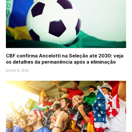
CBF confirma Ancelotti na Seleção até 2030: veja
os detalhes da permanência após a eliminação
JULHO 8, 2026