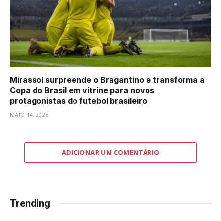
Mirassol surpreende o Bragantino e transforma a
Copa do Brasil em vitrine para novos
protagonistas do futebol brasileiro
MAIO 14, 2026
ADICIONAR UM COMENTÁRIO
Trending