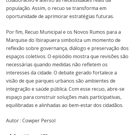
colaborativo e atento às necessidades reais da
população. Assim, o recuo se transforma em
oportunidade de aprimorar estratégias futuras.
Por fim, Recuo Municipal e os Novos Rumos para a
Marquise do Ibirapuera simboliza um momento de
reflexão sobre governança, diálogo e preservação dos
espaços coletivos. O episódio mostra que revisões são
necessárias quando medidas não refletem os
interesses da cidade. O debate gerado fortalece a
visão de que parques urbanos são ambientes de
integração e saúde pública. Com esse recuo, abre-se
espaço para construir soluções mais participativas,
equilibradas e alinhadas ao bem-estar dos cidadãos.
Autor : Cowper Persol