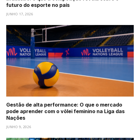
futuro do esporte no país
JUNHO 17, 2026
Gestão de alta performance: O que o mercado
pode aprender com o vôlei feminino na Liga das
Nações
JUNHO 9, 2026