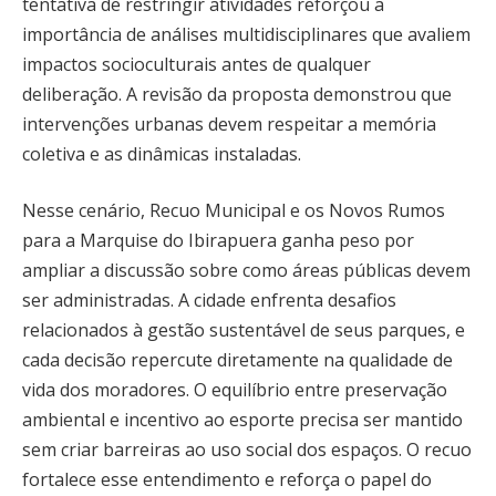
tentativa de restringir atividades reforçou a
importância de análises multidisciplinares que avaliem
impactos socioculturais antes de qualquer
deliberação. A revisão da proposta demonstrou que
intervenções urbanas devem respeitar a memória
coletiva e as dinâmicas instaladas.
Nesse cenário, Recuo Municipal e os Novos Rumos
para a Marquise do Ibirapuera ganha peso por
ampliar a discussão sobre como áreas públicas devem
ser administradas. A cidade enfrenta desafios
relacionados à gestão sustentável de seus parques, e
cada decisão repercute diretamente na qualidade de
vida dos moradores. O equilíbrio entre preservação
ambiental e incentivo ao esporte precisa ser mantido
sem criar barreiras ao uso social dos espaços. O recuo
fortalece esse entendimento e reforça o papel do