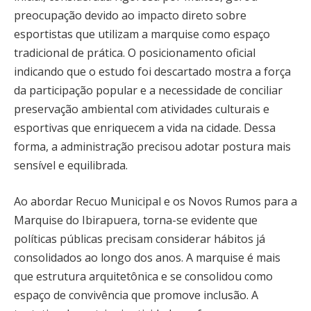
preocupação devido ao impacto direto sobre
esportistas que utilizam a marquise como espaço
tradicional de prática. O posicionamento oficial
indicando que o estudo foi descartado mostra a força
da participação popular e a necessidade de conciliar
preservação ambiental com atividades culturais e
esportivas que enriquecem a vida na cidade. Dessa
forma, a administração precisou adotar postura mais
sensível e equilibrada.
Ao abordar Recuo Municipal e os Novos Rumos para a
Marquise do Ibirapuera, torna-se evidente que
políticas públicas precisam considerar hábitos já
consolidados ao longo dos anos. A marquise é mais
que estrutura arquitetônica e se consolidou como
espaço de convivência que promove inclusão. A