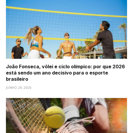
João Fonseca, vôlei e ciclo olímpico: por que 2026
está sendo um ano decisivo para o esporte
brasileiro
JUNHO 24, 2026