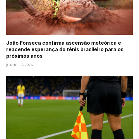
João Fonseca confirma ascensão meteórica e
reacende esperança do tênis brasileiro para os
próximos anos
JUNHO 17, 2026