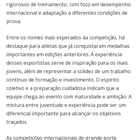
rigorosos de treinamento, com foco em desempenho
internacional e adaptação a diferentes condições de
prova.
Entre os nomes mais esperados da competição, há
destaque para atletas que já conquistaram medalhas
importantes em edições anteriores. A experiência
desses esportistas serve de inspiração para os mais
jovens, além de representar a solidez de um trabalho
contínuo de formação e investimento. O espírito
coletivo e a preparação cuidadosa indicam que a
equipe chega ao evento com maturidade e ambição. A
mistura entre juventude e experiência pode ser um
diferencial importante para alcançar os objetivos
traçados.
As competições internacionais de grande porte