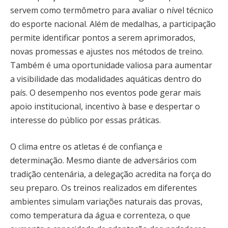
servem como termômetro para avaliar o nível técnico
do esporte nacional. Além de medalhas, a participação
permite identificar pontos a serem aprimorados,
novas promessas e ajustes nos métodos de treino.
Também é uma oportunidade valiosa para aumentar
a visibilidade das modalidades aquáticas dentro do
país. O desempenho nos eventos pode gerar mais
apoio institucional, incentivo à base e despertar o
interesse do público por essas práticas.
O clima entre os atletas é de confiança e
determinação. Mesmo diante de adversários com
tradição centenária, a delegação acredita na força do
seu preparo. Os treinos realizados em diferentes
ambientes simulam variações naturais das provas,
como temperatura da água e correnteza, o que