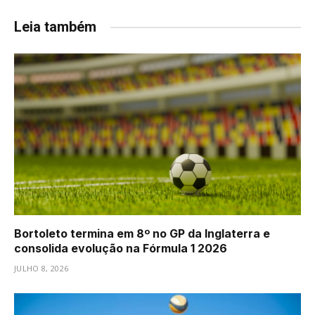
Leia também
Bortoleto termina em 8º no GP da Inglaterra e
consolida evolução na Fórmula 1 2026
JULHO 8, 2026