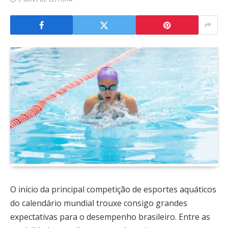
O início da principal competição de esportes aquáticos
do calendário mundial trouxe consigo grandes
expectativas para o desempenho brasileiro. Entre as