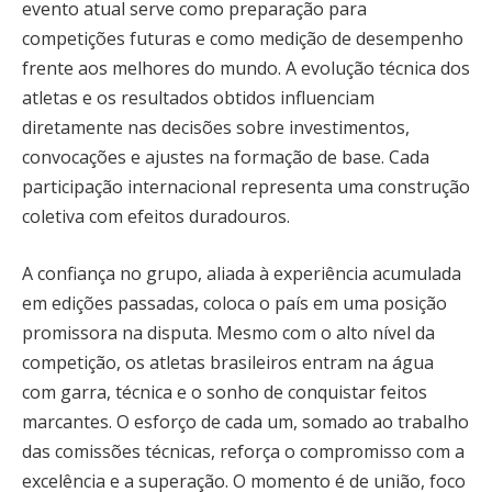
evento atual serve como preparação para
competições futuras e como medição de desempenho
frente aos melhores do mundo. A evolução técnica dos
atletas e os resultados obtidos influenciam
diretamente nas decisões sobre investimentos,
convocações e ajustes na formação de base. Cada
participação internacional representa uma construção
coletiva com efeitos duradouros.
A confiança no grupo, aliada à experiência acumulada
em edições passadas, coloca o país em uma posição
promissora na disputa. Mesmo com o alto nível da
competição, os atletas brasileiros entram na água
com garra, técnica e o sonho de conquistar feitos
marcantes. O esforço de cada um, somado ao trabalho
das comissões técnicas, reforça o compromisso com a
excelência e a superação. O momento é de união, foco