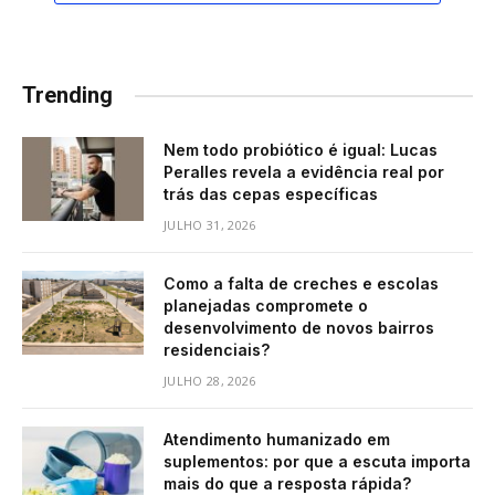
Trending
Nem todo probiótico é igual: Lucas
Peralles revela a evidência real por
trás das cepas específicas
JULHO 31, 2026
Como a falta de creches e escolas
planejadas compromete o
desenvolvimento de novos bairros
residenciais?
JULHO 28, 2026
Atendimento humanizado em
suplementos: por que a escuta importa
mais do que a resposta rápida?