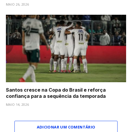
MAIO 26, 2026
Santos cresce na Copa do Brasil e reforça
confiança para a sequência da temporada
MAIO 14, 2026
ADICIONAR UM COMENTÁRIO