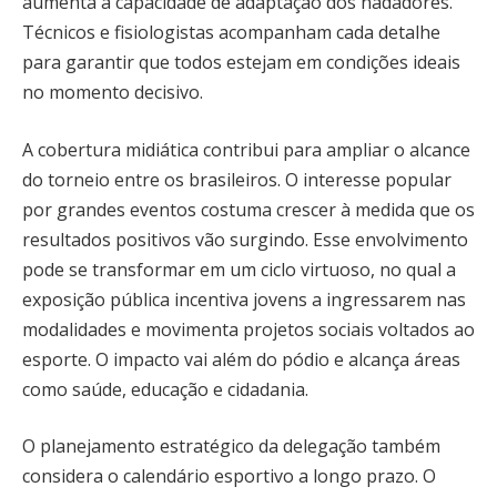
aumenta a capacidade de adaptação dos nadadores.
Técnicos e fisiologistas acompanham cada detalhe
para garantir que todos estejam em condições ideais
no momento decisivo.
A cobertura midiática contribui para ampliar o alcance
do torneio entre os brasileiros. O interesse popular
por grandes eventos costuma crescer à medida que os
resultados positivos vão surgindo. Esse envolvimento
pode se transformar em um ciclo virtuoso, no qual a
exposição pública incentiva jovens a ingressarem nas
modalidades e movimenta projetos sociais voltados ao
esporte. O impacto vai além do pódio e alcança áreas
como saúde, educação e cidadania.
O planejamento estratégico da delegação também
considera o calendário esportivo a longo prazo. O