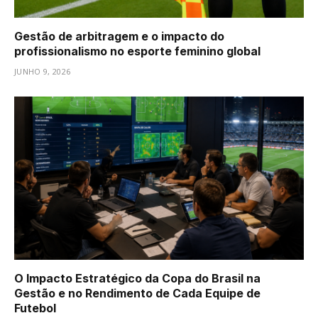
Gestão de arbitragem e o impacto do
profissionalismo no esporte feminino global
JUNHO 9, 2026
O Impacto Estratégico da Copa do Brasil na
Gestão e no Rendimento de Cada Equipe de
Futebol