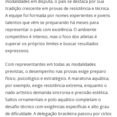
modalidades em disputa, o país se destaca por sua
tradição crescente em provas de resistência e técnica.
A equipe foi formada por nomes experientes e jovens
talentos que vêm se preparando há meses para
representar o país com excelência. O ambiente
competitivo é intenso, mas o foco dos atletas é
superar os próprios limites e buscar resultados
expressivos.
Com representantes em todas as modalidades
previstas, o desempenho nas provas exige preparo
físico, psicológico e estratégico. A maratona aquática,
por exemplo, exige resistência extrema, enquanto o
nado artístico demanda sincronia e precisão estética.
Saltos ornamentais e polo aquático completam o
desafio técnico com exigências específicas e alto grau
de dificuldade. A delegação brasileira passou por ciclos