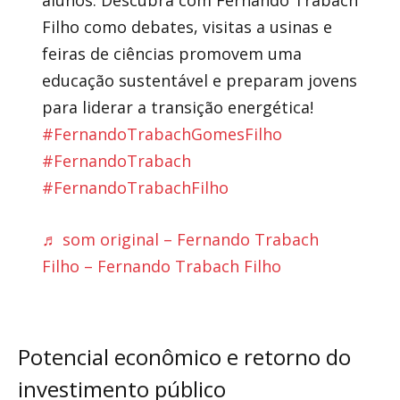
Filho como debates, visitas a usinas e
feiras de ciências promovem uma
educação sustentável e preparam jovens
para liderar a transição energética!
#FernandoTrabachGomesFilho
#FernandoTrabach
#FernandoTrabachFilho
♬ som original – Fernando Trabach
Filho – Fernando Trabach Filho
Potencial econômico e retorno do
investimento público