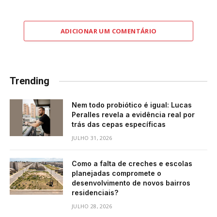
ADICIONAR UM COMENTÁRIO
Trending
Nem todo probiótico é igual: Lucas
Peralles revela a evidência real por
trás das cepas específicas
JULHO 31, 2026
Como a falta de creches e escolas
planejadas compromete o
desenvolvimento de novos bairros
residenciais?
JULHO 28, 2026