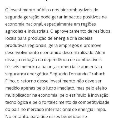
O investimento público nos biocombustíveis de
segunda geração pode gerar impactos positivos na
economia nacional, especialmente em regiões
agrícolas e industriais. O aproveitamento de resíduos
locais para produção de energia cria cadeias
produtivas regionais, gera empregos e promove
desenvolvimento econômico descentralizado. Além
disso, a redução da dependência de combustíveis
fósseis melhora a balança comercial e aumenta a
segurança energética. Segundo Fernando Trabach
Filho, o retorno desse investimento não deve ser
medido apenas pelo lucro imediato, mas pelo efeito
multiplicador na economia, pelo estímulo à inovação
tecnológica e pelo fortalecimento da competitividade
do país no mercado internacional de energia limpa.
No entanto, para que esses benefícios se