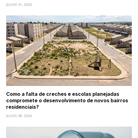
JULHO 31, 2026
Como a falta de creches e escolas planejadas
compromete o desenvolvimento de novos bairros
residenciais?
JULHO 28, 2026