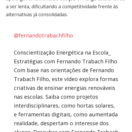
a ser lenta, dificultando a competitividade frente às
alternativas já consolidadas.
@fernandotrabachfilho
Conscientização Energética na Escola_
Estratégias com Fernando Trabach Filho
Com base nas orientações de Fernando
Trabach Filho, este vídeo explora formas
criativas de ensinar energias renováveis ​​
nas escolas. Saiba como projetos
interdisciplinares, como hortas solares,
e ferramentas digitais, como aumentada
realidade, despertam o interesse dos
alunos. Descubra com Fernando Trabach