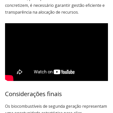
concretizem, é necessário garantir gestão eficiente e
transparência na alocação de recursos.
Considerações finais
Os biocombustíveis de segunda geração representam
uma oportunidade estratégica para aliar