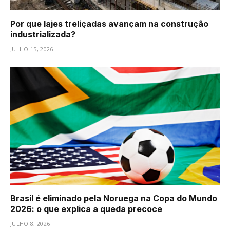
Por que lajes treliçadas avançam na construção
industrializada?
JULHO 15, 2026
Brasil é eliminado pela Noruega na Copa do Mundo
2026: o que explica a queda precoce
JULHO 8, 2026