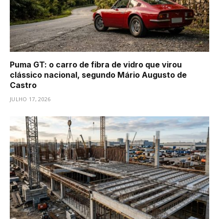
Puma GT: o carro de fibra de vidro que virou
clássico nacional, segundo Mário Augusto de
Castro
JULHO 17, 2026