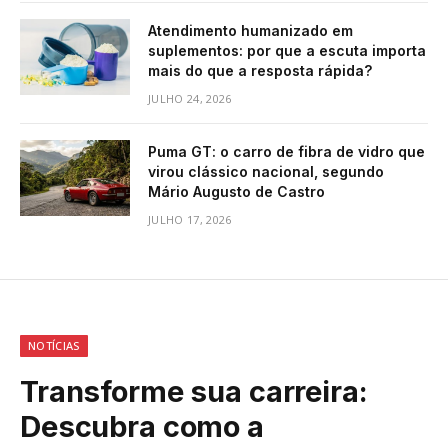
Atendimento humanizado em
suplementos: por que a escuta importa
mais do que a resposta rápida?
JULHO 24, 2026
Puma GT: o carro de fibra de vidro que
virou clássico nacional, segundo
Mário Augusto de Castro
JULHO 17, 2026
NOTÍCIAS
Transforme sua carreira:
Descubra como a