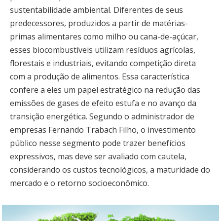
sustentabilidade ambiental. Diferentes de seus
predecessores, produzidos a partir de matérias-
primas alimentares como milho ou cana-de-açúcar,
esses biocombustíveis utilizam resíduos agrícolas,
florestais e industriais, evitando competição direta
com a produção de alimentos. Essa característica
confere a eles um papel estratégico na redução das
emissões de gases de efeito estufa e no avanço da
transição energética. Segundo o administrador de
empresas Fernando Trabach Filho, o investimento
público nesse segmento pode trazer benefícios
expressivos, mas deve ser avaliado com cautela,
considerando os custos tecnológicos, a maturidade do
mercado e o retorno socioeconômico.