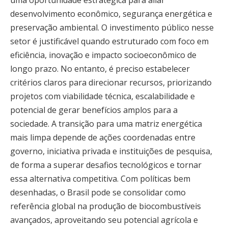
desenvolvimento econômico, segurança energética e
preservação ambiental. O investimento público nesse
setor é justificável quando estruturado com foco em
eficiência, inovação e impacto socioeconômico de
longo prazo. No entanto, é preciso estabelecer
critérios claros para direcionar recursos, priorizando
projetos com viabilidade técnica, escalabilidade e
potencial de gerar benefícios amplos para a
sociedade. A transição para uma matriz energética
mais limpa depende de ações coordenadas entre
governo, iniciativa privada e instituições de pesquisa,
de forma a superar desafios tecnológicos e tornar
essa alternativa competitiva. Com políticas bem
desenhadas, o Brasil pode se consolidar como
referência global na produção de biocombustíveis
avançados, aproveitando seu potencial agrícola e