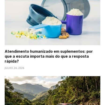
Atendimento humanizado em suplementos: por
que a escuta importa mais do que a resposta
rápida?
JULHO 24, 2026