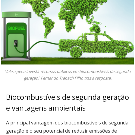
Vale a pena investir recursos públicos em biocombustíveis de segunda
geração? Fernando Trabach Filho traz a resposta.
Biocombustíveis de segunda geração
e vantagens ambientais
A principal vantagem dos biocombustíveis de segunda
geração é o seu potencial de reduzir emissões de