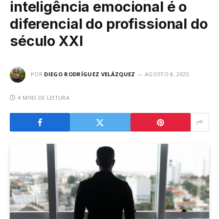
inteligência emocional é o
diferencial do profissional do
século XXI
POR
DIEGO RODRÍGUEZ VELÁZQUEZ
AGOSTO 8, 2025
4 MINS DE LEITURA