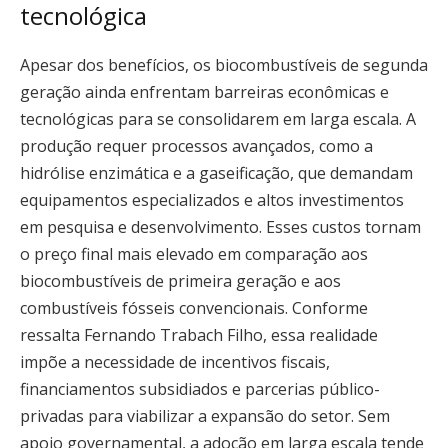
tecnológica
Apesar dos benefícios, os biocombustíveis de segunda
geração ainda enfrentam barreiras econômicas e
tecnológicas para se consolidarem em larga escala. A
produção requer processos avançados, como a
hidrólise enzimática e a gaseificação, que demandam
equipamentos especializados e altos investimentos
em pesquisa e desenvolvimento. Esses custos tornam
o preço final mais elevado em comparação aos
biocombustíveis de primeira geração e aos
combustíveis fósseis convencionais. Conforme
ressalta Fernando Trabach Filho, essa realidade
impõe a necessidade de incentivos fiscais,
financiamentos subsidiados e parcerias público-
privadas para viabilizar a expansão do setor. Sem
apoio governamental, a adoção em larga escala tende