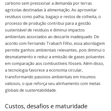
carbono sem pressionar a demanda por terras
agrícolas destinadas à alimentação. Ao aproveitar
resíduos como palha, bagaço e restos de colheita, o
processo de produção contribui para a gestão
sustentável de resíduos e diminui impactos
ambientais associados ao descarte inadequado. De
acordo com Fernando Trabach Filho, essa abordagem
permite ganhos ambientais relevantes, pois diminui o
desmatamento e reduz a emissão de gases poluentes
em comparação aos combustíveis fósseis. Além disso,
a tecnologia favorece a economia circular,
transformando passivos ambientais em insumos
valiosos, o que reforça seu alinhamento com metas
globais de sustentabilidade.
Custos, desafios e maturidade