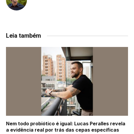
Leia também
Nem todo probiótico é igual: Lucas Peralles revela
a evidência real por trás das cepas específicas